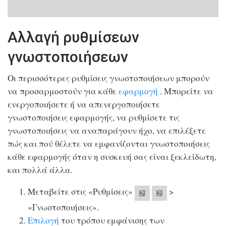
Αλλαγή ρυθμίσεων
γνωστοποιήσεων
Οι περισσότερες ρυθμίσεις γνωστοποιήσεων μπορούν
να προσαρμοστούν για κάθε
εφαρμογή
. Μπορείτε να
ενεργοποιήσετε ή να απενεργοποιήσετε
γνωστοποιήσεις εφαρμογής, να ρυθμίσετε τις
γνωστοποιήσεις να αναπαράγουν ήχο, να επιλέξετε
πώς και πού θέλετε να εμφανίζονται γνωστοποιήσεις
κάθε εφαρμογής όταν η συσκευή σας είναι ξεκλείδωτη,
και πολλά άλλα.
Μεταβείτε στις «Ρυθμίσεις»
>
«Γνωστοποιήσεις».
Επιλογή
του τρόπου εμφάνισης των