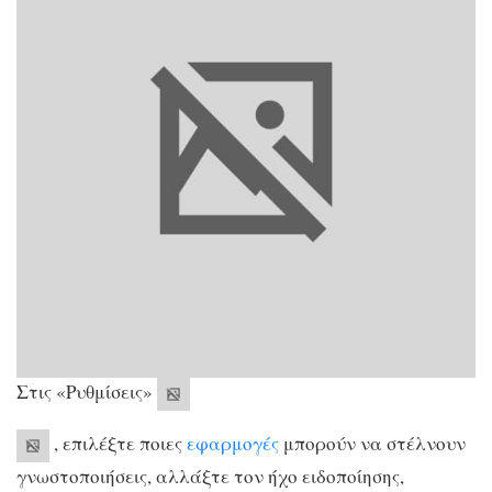
Στις «Ρυθμίσεις»
, επιλέξτε ποιες
εφαρμογές
μπορούν να στέλνουν
γνωστοποιήσεις, αλλάξτε τον ήχο ειδοποίησης,