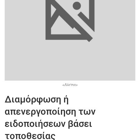
«Λίστα»
Διαμόρφωση ή
απενεργοποίηση των
ειδοποιήσεων βάσει
τοποθεσίας