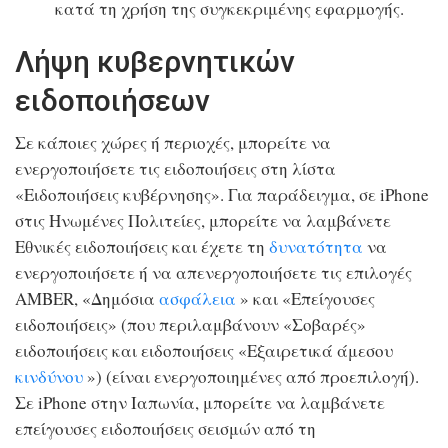
κατά τη χρήση της συγκεκριμένης εφαρμογής.
Λήψη κυβερνητικών
ειδοποιήσεων
Σε κάποιες χώρες ή περιοχές, μπορείτε να
ενεργοποιήσετε τις ειδοποιήσεις στη λίστα
«Ειδοποιήσεις κυβέρνησης». Για παράδειγμα, σε iPhone
στις Ηνωμένες Πολιτείες, μπορείτε να λαμβάνετε
Εθνικές ειδοποιήσεις και έχετε τη
δυνατότητα
να
ενεργοποιήσετε ή να απενεργοποιήσετε τις επιλογές
AMBER, «Δημόσια
ασφάλεια
» και «Επείγουσες
ειδοποιήσεις» (που περιλαμβάνουν «Σοβαρές»
ειδοποιήσεις και ειδοποιήσεις «Εξαιρετικά άμεσου
κινδύνου
») (είναι ενεργοποιημένες από προεπιλογή).
Σε iPhone στην Ιαπωνία, μπορείτε να λαμβάνετε
επείγουσες ειδοποιήσεις σεισμών από τη