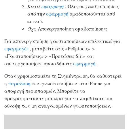
Κατά
εφαρμογή
:
Όλες οι γνωστοποιήσεις
από την
εφαρμογή
ομαδοποιούνται από
κοινού.
Όχι:
Απενεργοποίηση ομαδοποίησης:
Για απενεργοποίηση γνωστοποιήσεων επιλεκτικά για
εφαρμογές
, μεταβείτε στις «Ρυθμίσεις» >
«Γνωστοποιήσεις» > «Προτάσεις Siri» και
απενεργοποιήστε οποιαδήποτε
εφαρμογή
.
Όταν χρησιμοποιείτε τη Συγκέντρωση, θα καθυστερεί
η
παράδοση
των γνωστοποιήσεων στο iPhone για
αποφυγή περισπασμών. Μπορείτε να
προγραμματίσετε μια ώρα για να λαμβάνετε μια
σύνοψη των μη αναγνωσμένων γνωστοποιήσεων.