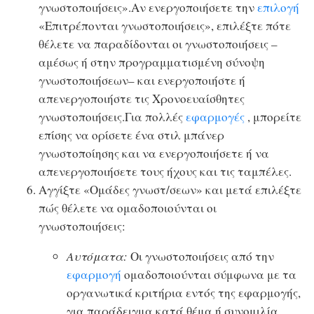
γνωστοποιήσεις».Αν ενεργοποιήσετε την
επιλογή
«Επιτρέπονται γνωστοποιήσεις», επιλέξτε πότε
θέλετε να παραδίδονται οι γνωστοποιήσεις –
αμέσως ή στην προγραμματισμένη σύνοψη
γνωστοποιήσεων– και ενεργοποιήστε ή
απενεργοποιήστε τις Χρονοευαίσθητες
γνωστοποιήσεις.Για πολλές
εφαρμογές
, μπορείτε
επίσης να ορίσετε ένα στιλ μπάνερ
γνωστοποίησης και να ενεργοποιήσετε ή να
απενεργοποιήσετε τους ήχους και τις ταμπέλες.
Αγγίξτε «Ομάδες γνωστ/σεων» και μετά επιλέξτε
πώς θέλετε να ομαδοποιούνται οι
γνωστοποιήσεις:
Αυτόματα:
Οι γνωστοποιήσεις από την
εφαρμογή
ομαδοποιούνται σύμφωνα με τα
οργανωτικά κριτήρια εντός της εφαρμογής,
για παράδειγμα κατά θέμα ή συνομιλία.