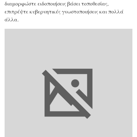
διαμορφώστε ειδοποιήσεις βάσει τοποθεσίας,
επιτρέψτε κυβερνητικές γνωστοποιήσεις και πολλά
άλλα.