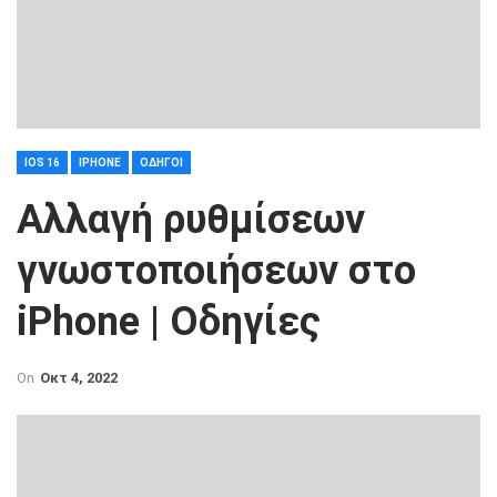
IOS 16
IPHONE
ΟΔΗΓΟΊ
Αλλαγή ρυθμίσεων
γνωστοποιήσεων στο
iPhone | Οδηγίες
On
Οκτ 4, 2022