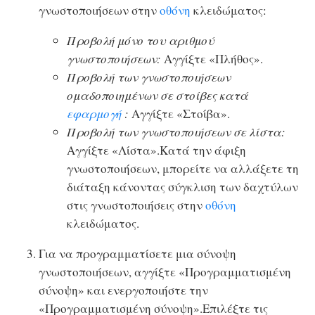
γνωστοποιήσεων στην
οθόνη
κλειδώματος:
Προβολή μόνο του αριθμού
γνωστοποιήσεων:
Αγγίξτε «Πλήθος».
Προβολή των γνωστοποιήσεων
ομαδοποιημένων σε στοίβες κατά
εφαρμογή
:
Αγγίξτε «Στοίβα».
Προβολή των γνωστοποιήσεων σε λίστα:
Αγγίξτε «Λίστα».Κατά την άφιξη
γνωστοποιήσεων, μπορείτε να αλλάξετε τη
διάταξη κάνοντας σύγκλιση των δαχτύλων
στις γνωστοποιήσεις στην
οθόνη
κλειδώματος.
Για να προγραμματίσετε μια σύνοψη
γνωστοποιήσεων, αγγίξτε «Προγραμματισμένη
σύνοψη» και ενεργοποιήστε την
«Προγραμματισμένη σύνοψη».Επιλέξτε τις