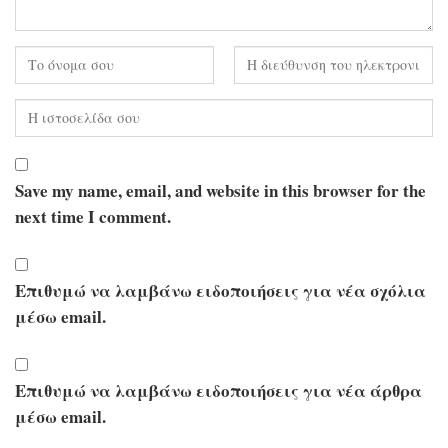
Save my name, email, and website in this browser for the
next time I comment.
Επιθυμώ να λαμβάνω ειδοποιήσεις για νέα σχόλια
μέσω email.
Επιθυμώ να λαμβάνω ειδοποιήσεις για νέα άρθρα
μέσω email.