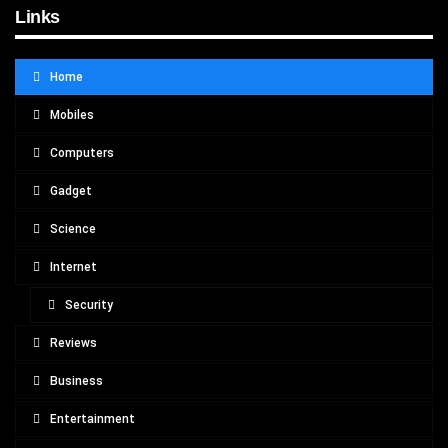
Links
Home
Mobiles
Computers
Gadget
Science
Internet
Security
Reviews
Business
Entertainment