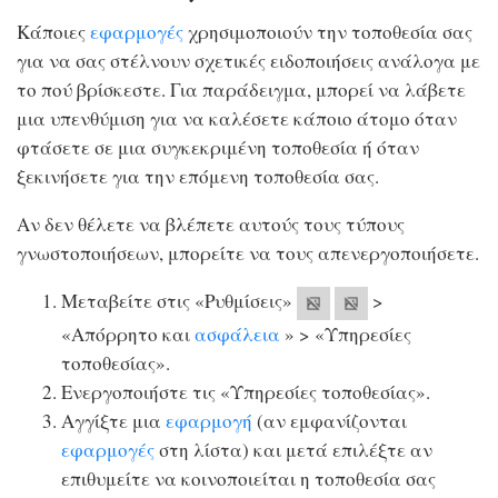
Κάποιες
εφαρμογές
χρησιμοποιούν την τοποθεσία σας
για να σας στέλνουν σχετικές ειδοποιήσεις ανάλογα με
το πού βρίσκεστε. Για παράδειγμα, μπορεί να λάβετε
μια υπενθύμιση για να καλέσετε κάποιο άτομο όταν
φτάσετε σε μια συγκεκριμένη τοποθεσία ή όταν
ξεκινήσετε για την επόμενη τοποθεσία σας.
Αν δεν θέλετε να βλέπετε αυτούς τους τύπους
γνωστοποιήσεων, μπορείτε να τους απενεργοποιήσετε.
Μεταβείτε στις «Ρυθμίσεις»
>
«Απόρρητο και
ασφάλεια
» > «Υπηρεσίες
τοποθεσίας».
Ενεργοποιήστε τις «Υπηρεσίες τοποθεσίας».
Αγγίξτε μια
εφαρμογή
(αν εμφανίζονται
εφαρμογές
στη λίστα) και μετά επιλέξτε αν
επιθυμείτε να κοινοποιείται η τοποθεσία σας