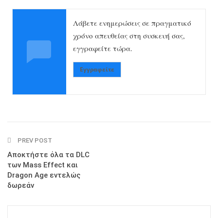
Λάβετε ενημερώσεις σε πραγματικό
χρόνο απευθείας στη συσκευή σας,
εγγραφείτε τώρα.
Εγγραφείτε
PREV POST
Αποκτήστε όλα τα DLC
των Mass Effect και
Dragon Age εντελώς
δωρεάν