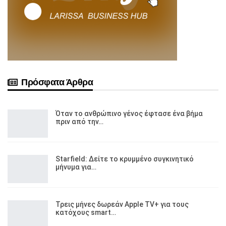
Πρόσφατα Άρθρα
Όταν το ανθρώπινο γένος έφτασε ένα βήμα
πριν από την…
Starfield: Δείτε το κρυμμένο συγκινητικό
μήνυμα για…
Τρεις μήνες δωρεάν Apple TV+ για τους
κατόχους smart…