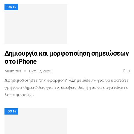
IOS 16
Δημιουργία και μορφοποίηση σημειώσεων
στο iPhone
MDimitris
Οκτ 17, 2025
0
Χρησιμοποιήστε την εφαρμογή «Σημειώσεις» για να κρατάτε
γρήγορα σημειώσεις για τις σκέψεις σας ή για να οργανώνετε
λεπτομερείς…
IOS 16