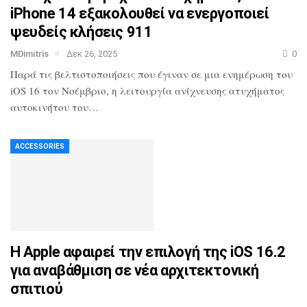
iPhone 14 εξακολουθεί να ενεργοποιεί
ψευδείς κλήσεις 911
MDimitris
Δεκ 26, 2025
0
Παρά τις βελτιστοποιήσεις που έγιναν σε μια ενημέρωση του
iOS 16 τον Νοέμβριο, η λειτουργία ανίχνευσης ατυχήματος
αυτοκινήτου του…
ACCESSORIES
Η Apple αφαιρεί την επιλογή της iOS 16.2
για αναβάθμιση σε νέα αρχιτεκτονική
σπιτιού