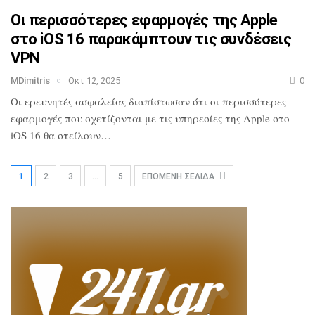
Οι περισσότερες εφαρμογές της Apple
στο iOS 16 παρακάμπτουν τις συνδέσεις
VPN
MDimitris
Οκτ 12, 2025
0
Οι ερευνητές ασφαλείας διαπίστωσαν ότι οι περισσότερες
εφαρμογές που σχετίζονται με τις υπηρεσίες της Apple στο
iOS 16 θα στείλουν…
1
2
3
…
5
ΕΠΌΜΕΝΗ ΣΕΛΊΔΑ