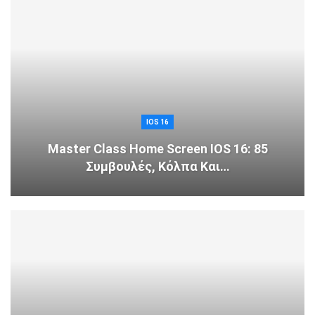
IOS 16
Master Class Home Screen IOS 16: 85
Συμβουλές, Κόλπα Και…