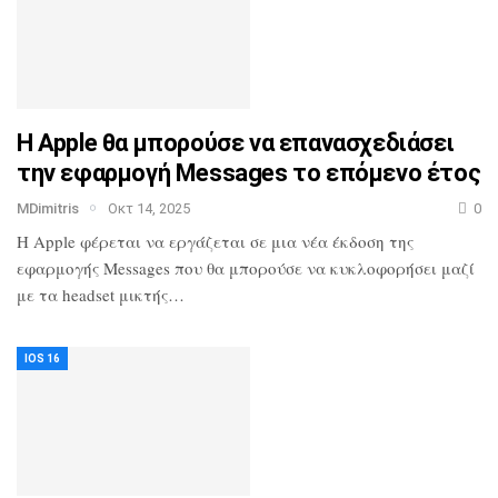
Η Apple θα μπορούσε να επανασχεδιάσει
την εφαρμογή Messages το επόμενο έτος
MDimitris
Οκτ 14, 2025
0
Η Apple φέρεται να εργάζεται σε μια νέα έκδοση της
εφαρμογής Messages που θα μπορούσε να κυκλοφορήσει μαζί
με τα headset μικτής…
IOS 16