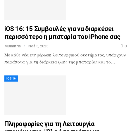
iOS 16: 15 Συμβουλές για να διαρκέσει
περισσότερο η μπαταρία του iPhone σας
MDimitris
Νοέ 5, 2025
0
Με κάθε νέα ενημέρωση λειτουργικού συστήματος, υπάρχουν
παράπονα για τη διάρκεια ζωής της μπαταρίας και το…
IOS 16
Πληροφορίες για τη Λειτουργία