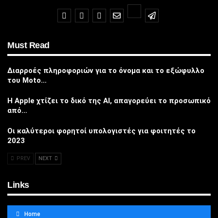
Must Read
Διαρροές πληροφοριών για το όνομα και το εξώφυλλο
του Moto…
Η Apple χτίζει το δικό της AI, απαγορεύει το προσωπικό
από…
Οι καλύτεροι φορητοί υπολογιστές για φοιτητές το
2023
PREV
NEXT
Links
Home