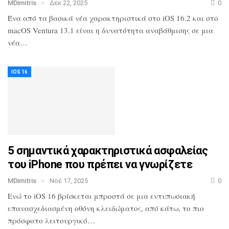
MDimitris
Δεκ 22, 2025
0
Ένα από τα βασικά νέα χαρακτηριστικά στο iOS 16.2 και στο
macOS Ventura 13.1 είναι η δυνατότητα αναβάθμισης σε μια
νέα…
IOS 16
5 σημαντικά χαρακτηριστικά ασφαλείας
του iPhone που πρέπει να γνωρίζετε
MDimitris
Νοέ 17, 2025
0
Ενώ το iOS 16 βρίσκεται μπροστά σε μια εντυπωσιακή
επανασχεδιασμένη οθόνη κλειδώματος, από κάτω, το πιο
πρόσφατο λειτουργικό…