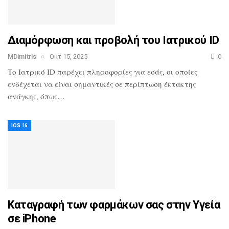
Διαμόρφωση και προβολή του Ιατρικού ID
MDimitris
Οκτ 15, 2025
0
Το Ιατρικό ID παρέχει πληροφορίες για εσάς, οι οποίες
ενδέχεται να είναι σημαντικές σε περίπτωση έκτακτης
ανάγκης, όπως…
IOS 16
Καταγραφή των φαρμάκων σας στην Υγεία
σε iPhone