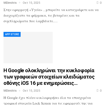
MDimitris
Οκτ 15, 2025
0
Στην εφαρμογή «Υγεία» , μπορείτε να καταγράφετε και να
διαχειρίζεστε τα φάρμακα, τις βιταμίνες και τα
συμπληρώματα που λαμβάνετε.…
APP STORE
Η Google ολοκληρώνει την κυκλοφορία
των γραφικών στοιχείων κλειδώματος
οθόνης iOS 16 με ενημερώσεις…
MDimitris
Οκτ 15, 2025
0
Η Google έχει πλέον κυκλοφορήσει όλα τα υποσχεμένα
γραφικά στοιχεία Lock Screen για τις εφαρμογές της για