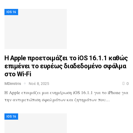
IOS 16
Η Apple προετοιμάζει το iOS 16.1.1 καθώς
επιμένει το ευρέως διαδεδομένο σφάλμα
στο Wi-Fi
MDimitris
Νοέ 8, 2025
0
Η Apple ετοιμάζει μια ενημέρωση iOS 16.1.1 για το iPhone για
την αντιμετώπιση σφαλμάτων και ζητημάτων που…
IOS 16