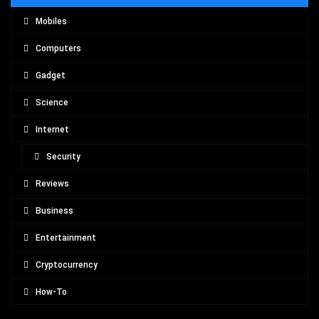
Mobiles
Computers
Gadget
Science
Internet
Security
Reviews
Business
Entertainment
Cryptocurrency
How-To