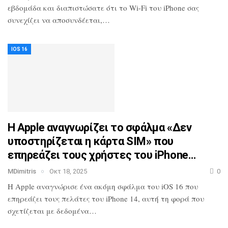
εβδομάδα και διαπιστώσατε ότι το Wi-Fi του iPhone σας
συνεχίζει να αποσυνδέεται,…
IOS 16
Η Apple αναγνωρίζει το σφάλμα «Δεν
υποστηρίζεται η κάρτα SIM» που
επηρεάζει τους χρήστες του iPhone…
MDimitris
Οκτ 18, 2025
0
Η Apple αναγνώρισε ένα ακόμη σφάλμα του iOS 16 που
επηρεάζει τους πελάτες του iPhone 14, αυτή τη φορά που
σχετίζεται με δεδομένα…