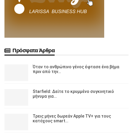
Πρόσφατα Άρθρα
Όταν το ανθρώπινο γένος έφτασε ένα βήμα
πριν από την…
Starfield: Δείτε το κρυμμένο συγκινητικό
μήνυμα για…
Τρεις μήνες δωρεάν Apple TV+ για τους
κατόχους smart…