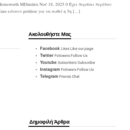
Hemsworth MDimitris Νοέ 18, 2025 0 Έχει περάσει περίπου
ns κάνουν petition για να σωθεί η 5η […]
Ακολουθήστε Μας
Facebook
Likes
Like our page
Twitter
Followers
Follow Us
Youtube
Subscribers
Subscribe
Instagram
Followers
Follow Us
Telegram
Friends
Chat
Δημοφιλή Άρθρα