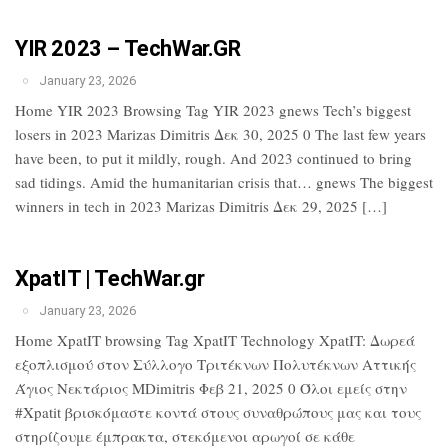
YIR 2023 – TechWar.GR
January 23, 2026
Home YIR 2023 Browsing Tag YIR 2023 gnews Tech’s biggest
losers in 2023 Marizas Dimitris Δεκ 30, 2025 0 The last few years
have been, to put it mildly, rough. And 2023 continued to bring
sad tidings. Amid the humanitarian crisis that… gnews The biggest
winners in tech in 2023 Marizas Dimitris Δεκ 29, 2025 […]
XpatIT | TechWar.gr
January 23, 2026
Home XpatIT browsing Tag XpatIT Technology XpatIT: Δωρεά
εξοπλισμού στον Σύλλογο Τριτέκνων Πολυτέκνων Αττικής
Άγιος Νεκτάριος MDimitris Φεβ 21, 2025 0 Όλοι εμείς στην
#Xpatit βρισκόμαστε κοντά στους συναθρώπους μας και τους
στηρίζουμε έμπρακτα, στεκόμενοι αρωγοί σε κάθε