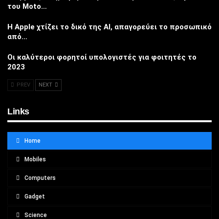
του Moto…
Η Apple χτίζει το δικό της AI, απαγορεύει το προσωπικό
από…
Οι καλύτεροι φορητοί υπολογιστές για φοιτητές το
2023
PREV
NEXT
Links
Home
Mobiles
Computers
Gadget
Science