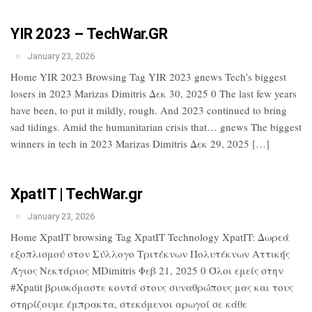
YIR 2023 – TechWar.GR
January 23, 2026
Home YIR 2023 Browsing Tag YIR 2023 gnews Tech’s biggest
losers in 2023 Marizas Dimitris Δεκ 30, 2025 0 The last few years
have been, to put it mildly, rough. And 2023 continued to bring
sad tidings. Amid the humanitarian crisis that… gnews The biggest
winners in tech in 2023 Marizas Dimitris Δεκ 29, 2025 […]
XpatIT | TechWar.gr
January 23, 2026
Home XpatIT browsing Tag XpatIT Technology XpatIT: Δωρεά
εξοπλισμού στον Σύλλογο Τριτέκνων Πολυτέκνων Αττικής
Άγιος Νεκτάριος MDimitris Φεβ 21, 2025 0 Όλοι εμείς στην
#Xpatit βρισκόμαστε κοντά στους συναθρώπους μας και τους
στηρίζουμε έμπρακτα, στεκόμενοι αρωγοί σε κάθε