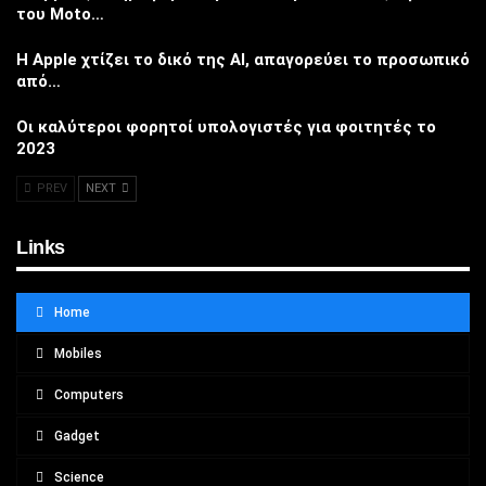
του Moto…
Η Apple χτίζει το δικό της AI, απαγορεύει το προσωπικό
από…
Οι καλύτεροι φορητοί υπολογιστές για φοιτητές το
2023
PREV
NEXT
Links
Home
Mobiles
Computers
Gadget
Science