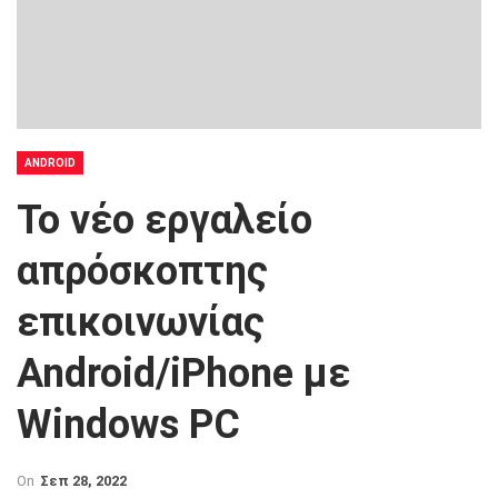
ANDROID
Το νέο εργαλείο
απρόσκοπτης
επικοινωνίας
Android/iPhone με
Windows PC
On
Σεπ 28, 2022