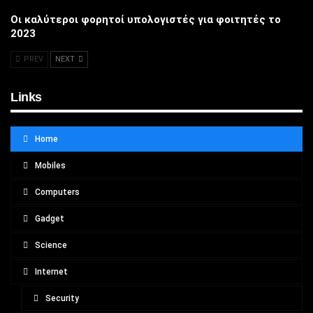
Οι καλύτεροι φορητοί υπολογιστές για φοιτητές το
2023
PREV
NEXT
Links
Home
Mobiles
Computers
Gadget
Science
Internet
Security