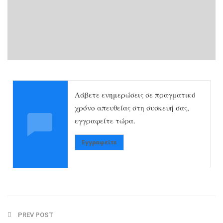
Λάβετε ενημερώσεις σε πραγματικό
χρόνο απευθείας στη συσκευή σας,
εγγραφείτε τώρα.
Εγγραφείτε
PREV POST