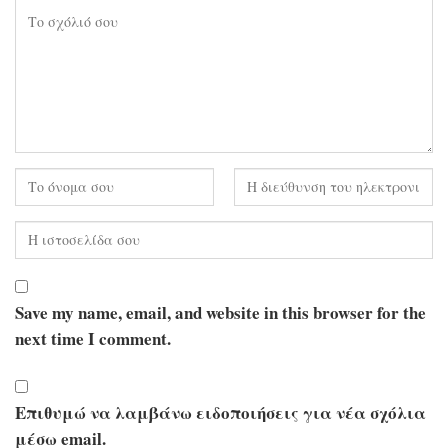
Save my name, email, and website in this browser for the
next time I comment.
Επιθυμώ να λαμβάνω ειδοποιήσεις για νέα σχόλια
μέσω email.