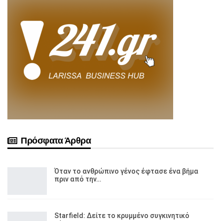
Πρόσφατα Άρθρα
Όταν το ανθρώπινο γένος έφτασε ένα βήμα
πριν από την…
Starfield: Δείτε το κρυμμένο συγκινητικό