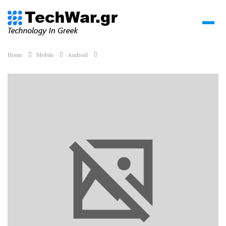
Home
Mobile
Android