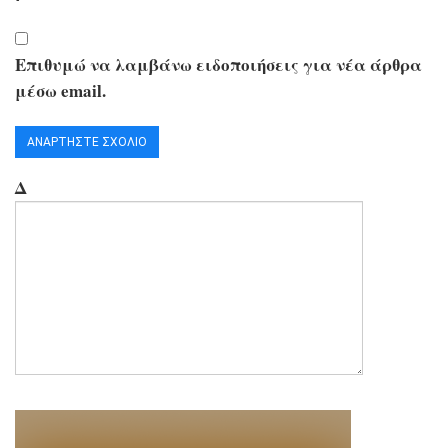
Επιθυμώ να λαμβάνω ειδοποιήσεις για νέα άρθρα
μέσω email.
Δ