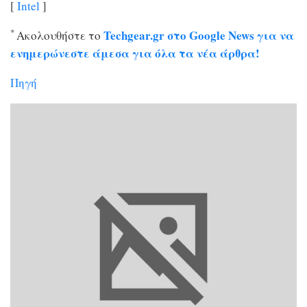
[
Intel
]
*
Techgear.gr στο Google News για να
Ακολουθήστε το
ενημερώνεστε άμεσα για όλα τα νέα άρθρα!
Πηγή