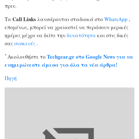
πριν.
Call Links
Τα
λανσάρονται σταδιακά στο
WhatsApp
,
επομένως, μπορεί να χρειαστεί να περάσουν μερικές
ημέρες μέχρι να δείτε την
δυνατότητα
και στις δικές
σας
συσκευές
.
*
Techgear.gr στο Google News για να
Ακολουθήστε το
ενημερώνεστε άμεσα για όλα τα νέα άρθρα!
Πηγή