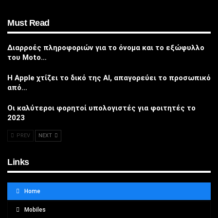
Must Read
Διαρροές πληροφοριών για το όνομα και το εξώφυλλο
του Moto…
Η Apple χτίζει το δικό της AI, απαγορεύει το προσωπικό
από…
Οι καλύτεροι φορητοί υπολογιστές για φοιτητές το
2023
PREV
NEXT
Links
Home
Mobiles