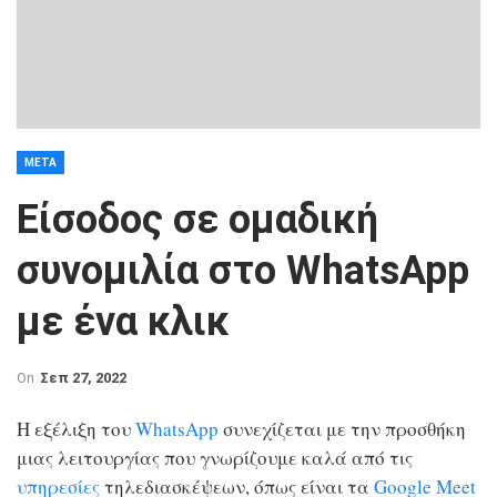
META
Είσοδος σε ομαδική
συνομιλία στο WhatsApp
με ένα κλικ
On
Σεπ 27, 2022
Η εξέλιξη του
WhatsApp
συνεχίζεται με την προσθήκη
μιας λειτουργίας που γνωρίζουμε καλά από τις
υπηρεσίες
τηλεδιασκέψεων, όπως είναι τα
Google Meet