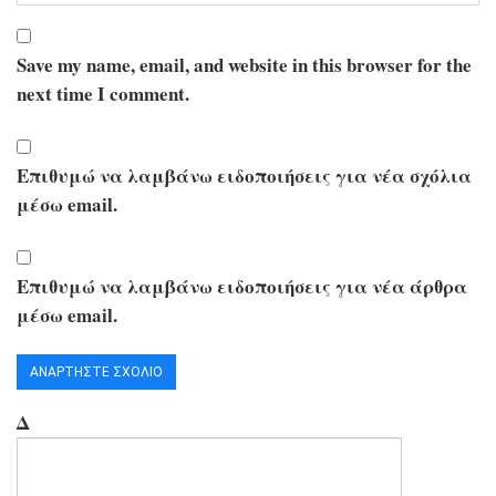
Save my name, email, and website in this browser for the
next time I comment.
Επιθυμώ να λαμβάνω ειδοποιήσεις για νέα σχόλια
μέσω email.
Επιθυμώ να λαμβάνω ειδοποιήσεις για νέα άρθρα
μέσω email.
Δ