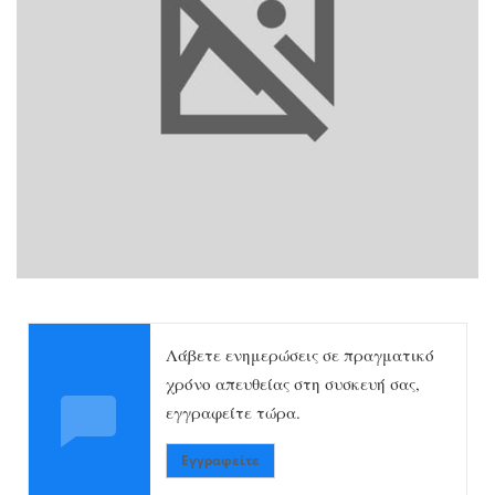
Λάβετε ενημερώσεις σε πραγματικό
χρόνο απευθείας στη συσκευή σας,
εγγραφείτε τώρα.
Εγγραφείτε