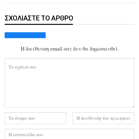
ΣΧΟΛΙΆΣΤΕ ΤΟ ΆΡΘΡΟ
Ακύρωση απάντησης
Η διεύθυνση email σας δεν θα δημοσιευθεί.