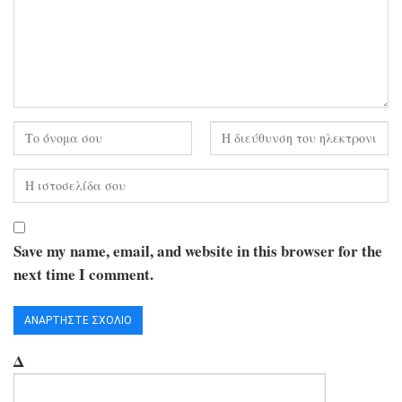
Save my name, email, and website in this browser for the
next time I comment.
Δ