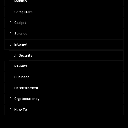
Mobiles
Computers
Gadget
Science
Internet
Security
Reviews
Business
Entertainment
Cryptocurrency
How-To