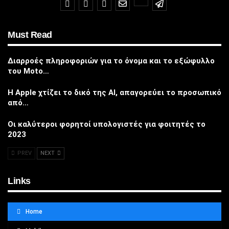
Must Read
Διαρροές πληροφοριών για το όνομα και το εξώφυλλο
του Moto…
Η Apple χτίζει το δικό της AI, απαγορεύει το προσωπικό
από…
Οι καλύτεροι φορητοί υπολογιστές για φοιτητές το
2023
PREV
NEXT
Links
Home