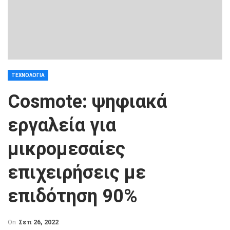
ΤΕΧΝΟΛΟΓΊΑ
Cosmote: ψηφιακά
εργαλεία για
μικρομεσαίες
επιχειρήσεις με
επιδότηση 90%
On
Σεπ 26, 2022