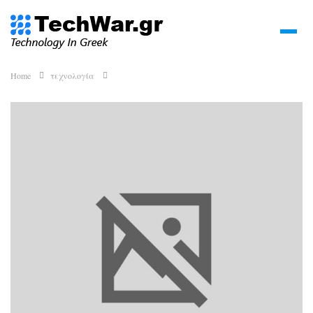
Home
τεχνολογία