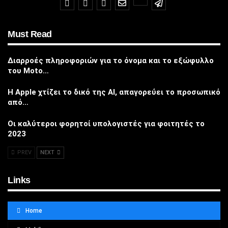
Must Read
Διαρροές πληροφοριών για το όνομα και το εξώφυλλο
του Moto…
Η Apple χτίζει το δικό της AI, απαγορεύει το προσωπικό
από…
Οι καλύτεροι φορητοί υπολογιστές για φοιτητές το
2023
PREV
NEXT
Links
Home