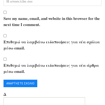
Save my name, email, and website in this browser for the
next time I comment.
Επιθυμώ να λαμβάνω ειδοποιήσεις για νέα σχόλια
μέσω email.
Επιθυμώ να λαμβάνω ειδοποιήσεις για νέα άρθρα
μέσω email.
Δ