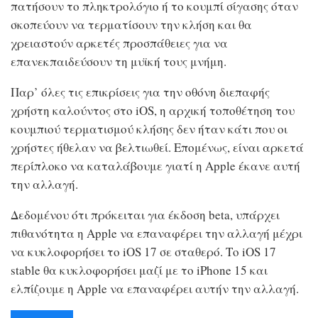
πατήσουν το πληκτρολόγιο ή το κουμπί σίγασης όταν
σκοπεύουν να τερματίσουν την κλήση και θα
χρειαστούν αρκετές προσπάθειες για να
επανεκπαιδεύσουν τη μυϊκή τους μνήμη.
Παρ’ όλες τις επικρίσεις για την οθόνη διεπαφής
χρήστη καλούντος στο iOS, η αρχική τοποθέτηση του
κουμπιού τερματισμού κλήσης δεν ήταν κάτι που οι
χρήστες ήθελαν να βελτιωθεί. Επομένως, είναι αρκετά
περίπλοκο να καταλάβουμε γιατί η Apple έκανε αυτή
την αλλαγή.
Δεδομένου ότι πρόκειται για έκδοση beta, υπάρχει
πιθανότητα η Apple να επαναφέρει την αλλαγή μέχρι
να κυκλοφορήσει το iOS 17 σε σταθερό. Το iOS 17
stable θα κυκλοφορήσει μαζί με το iPhone 15 και
ελπίζουμε η Apple να επαναφέρει αυτήν την αλλαγή.