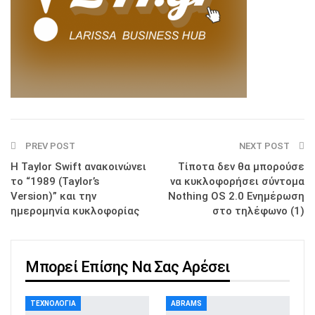
PREV POST
NEXT POST
Η Taylor Swift ανακοινώνει
Τίποτα δεν θα μπορούσε
το “1989 (Taylor’s
να κυκλοφορήσει σύντομα
Version)” και την
Nothing OS 2.0 Ενημέρωση
ημερομηνία κυκλοφορίας
στο τηλέφωνο (1)
Μπορεί Επίσης Να Σας Αρέσει
ΤΕΧΝΟΛΟΓΊΑ
ABRAMS