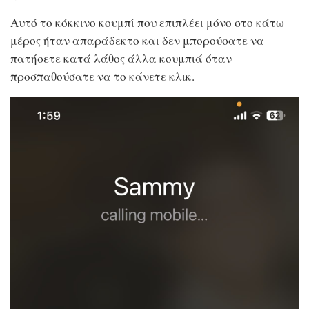
Αυτό το κόκκινο κουμπί που επιπλέει μόνο στο κάτω
μέρος ήταν απαράδεκτο και δεν μπορούσατε να
πατήσετε κατά λάθος άλλα κουμπιά όταν
προσπαθούσατε να το κάνετε κλικ.