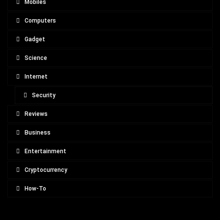
Mobiles
Computers
Gadget
Science
Internet
Security
Reviews
Business
Entertainment
Cryptocurrency
How-To