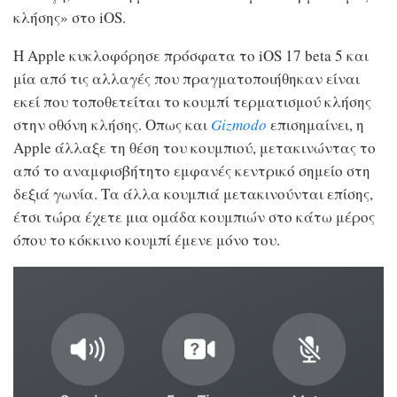
κλήσης» στο iOS.
Η Apple κυκλοφόρησε πρόσφατα το iOS 17 beta 5 και
μία από τις αλλαγές που πραγματοποιήθηκαν είναι
εκεί που τοποθετείται το κουμπί τερματισμού κλήσης
στην οθόνη κλήσης. Οπως και
Gizmodo
επισημαίνει, η
Apple άλλαξε τη θέση του κουμπιού, μετακινώντας το
από το αναμφισβήτητο εμφανές κεντρικό σημείο στη
δεξιά γωνία. Τα άλλα κουμπιά μετακινούνται επίσης,
έτσι τώρα έχετε μια ομάδα κουμπιών στο κάτω μέρος
όπου το κόκκινο κουμπί έμενε μόνο του.