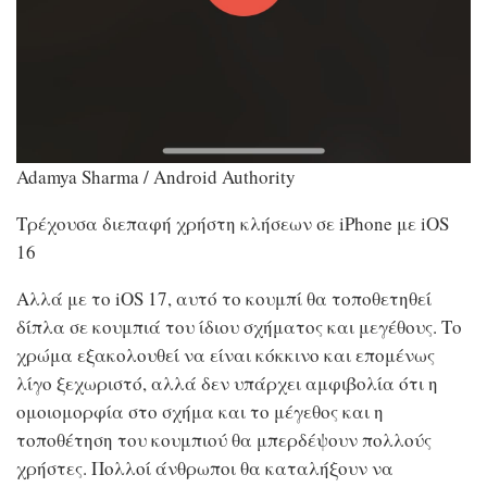
Adamya Sharma / Android Authority
Τρέχουσα διεπαφή χρήστη κλήσεων σε iPhone με iOS
16
Αλλά με το iOS 17, αυτό το κουμπί θα τοποθετηθεί
δίπλα σε κουμπιά του ίδιου σχήματος και μεγέθους. Το
χρώμα εξακολουθεί να είναι κόκκινο και επομένως
λίγο ξεχωριστό, αλλά δεν υπάρχει αμφιβολία ότι η
ομοιομορφία στο σχήμα και το μέγεθος και η
τοποθέτηση του κουμπιού θα μπερδέψουν πολλούς
χρήστες. Πολλοί άνθρωποι θα καταλήξουν να