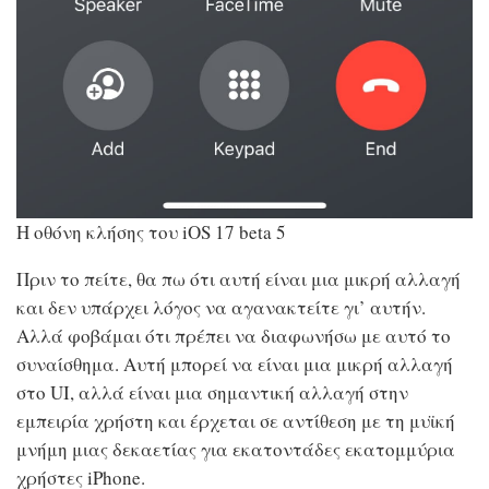
Η οθόνη κλήσης του iOS 17 beta 5
Πριν το πείτε, θα πω ότι αυτή είναι μια μικρή αλλαγή
και δεν υπάρχει λόγος να αγανακτείτε γι’ αυτήν.
Αλλά φοβάμαι ότι πρέπει να διαφωνήσω με αυτό το
συναίσθημα. Αυτή μπορεί να είναι μια μικρή αλλαγή
στο UI, αλλά είναι μια σημαντική αλλαγή στην
εμπειρία χρήστη και έρχεται σε αντίθεση με τη μυϊκή
μνήμη μιας δεκαετίας για εκατοντάδες εκατομμύρια
χρήστες iPhone.