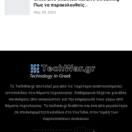
Πως να
παρακολουθείς…
Απρ 28, 2025
Το TechWar.gr αποτελεί μια από τις ταχύτερα αναπτυσσόμενες
ιστοσελίδες στα θέματα τεχνολογίας.
Καθημερινά δέχεται χιλιάδες
επισκέψεις από αναγνώστες για την ενημέρωσή τους γύρω από
θέματα τεχνολογίας.
Το techwar.gr διαθέτει και ένα από μεγαλύτερα
σε επισκεψιμότητά κανάλια στο YouTube, στον τομέα των
παρουσιάσεων συσκευών.