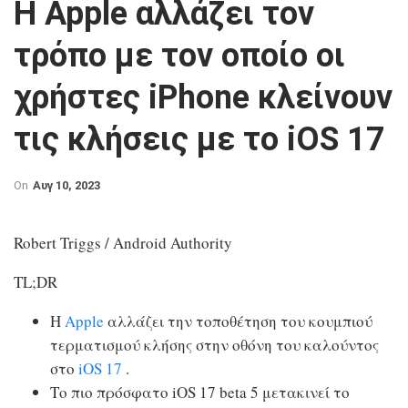
Η Apple αλλάζει τον
τρόπο με τον οποίο οι
χρήστες iPhone κλείνουν
τις κλήσεις με το iOS 17
On
Αυγ 10, 2023
Robert Triggs / Android Authority
TL;DR
Η
Apple
αλλάζει την τοποθέτηση του κουμπιού
τερματισμού κλήσης στην οθόνη του καλούντος
στο
iOS 17
.
Το πιο πρόσφατο iOS 17 beta 5 μετακινεί το