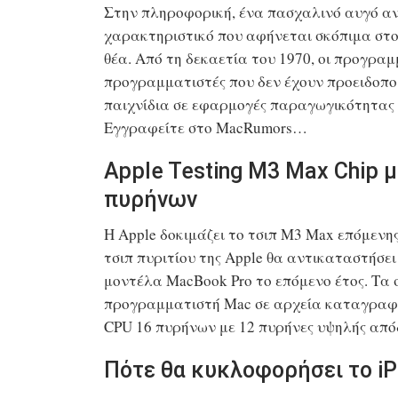
Στην πληροφορική, ένα πασχαλινό αυγό αν
χαρακτηριστικό που αφήνεται σκόπιμα στο 
θέα. Από τη δεκαετία του 1970, οι προγρα
προγραμματιστές που δεν έχουν προειδοπο
παιχνίδια σε εφαρμογές παραγωγικότητας κ
Εγγραφείτε στο MacRumors…
Apple Testing M3 Max Chip 
πυρήνων
Η Apple δοκιμάζει το τσιπ M3 Max επόμενη
τσιπ πυριτίου της Apple θα αντικαταστήσει
μοντέλα MacBook Pro το επόμενο έτος. Τα 
προγραμματιστή Mac σε αρχεία καταγραφής
CPU 16 πυρήνων με 12 πυρήνες υψηλής από
Πότε θα κυκλοφορήσει το iP