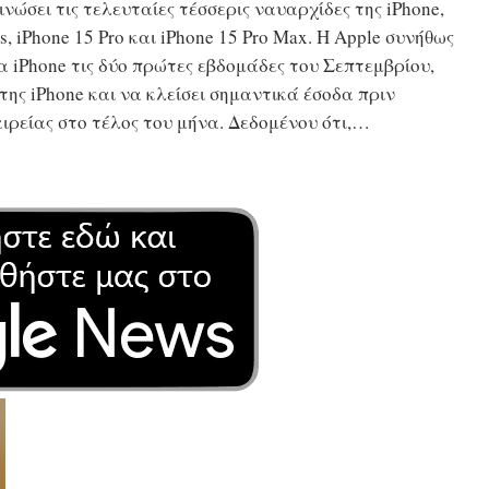
νώσει τις τελευταίες τέσσερις ναυαρχίδες της iPhone,
s, iPhone 15 Pro και iPhone 15 Pro Max. Η Apple συνήθως
α iPhone τις δύο πρώτες εβδομάδες του Σεπτεμβρίου,
ης iPhone και να κλείσει σημαντικά έσοδα πριν
ιρείας στο τέλος του μήνα. Δεδομένου ότι,…