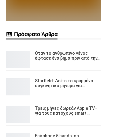
Πρόσφατα Άρθρα
Όταν το ανθρώπινο γένος
έφτασε ένα βήμα πριν από την…
Starfield: Δείτε το κρυμμένο
συγκινητικό μήνυμα για…
Τρεις μήνες δωρεάν Apple TV+
για τους κατόχους smart…
Fairphone 5 hands-on