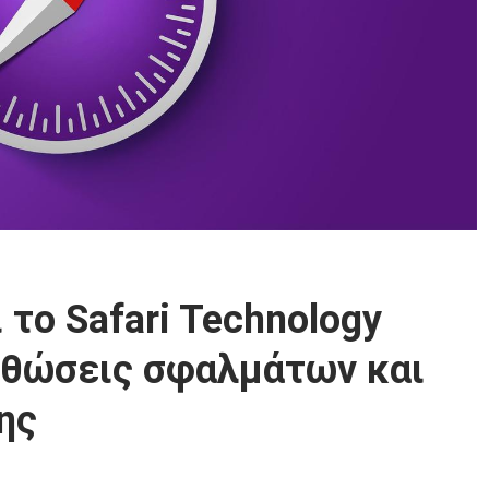
 το Safari Technology
ορθώσεις σφαλμάτων και
ης