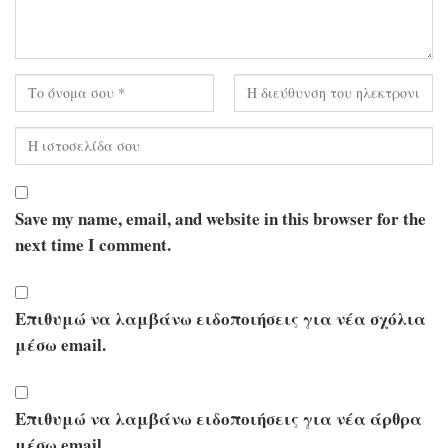
Save my name, email, and website in this browser for the
next time I comment.
Επιθυμώ να λαμβάνω ειδοποιήσεις για νέα σχόλια
μέσω email.
Επιθυμώ να λαμβάνω ειδοποιήσεις για νέα άρθρα
μέσω email.