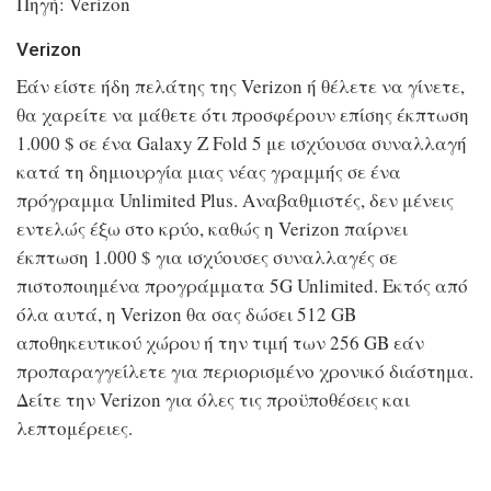
Πηγή: Verizon
Verizon
Εάν είστε ήδη πελάτης της Verizon ή θέλετε να γίνετε,
θα χαρείτε να μάθετε ότι προσφέρουν επίσης έκπτωση
1.000 $ σε ένα Galaxy Z Fold 5 με ισχύουσα συναλλαγή
κατά τη δημιουργία μιας νέας γραμμής σε ένα
πρόγραμμα Unlimited Plus. Αναβαθμιστές, δεν μένεις
εντελώς έξω στο κρύο, καθώς η Verizon παίρνει
έκπτωση 1.000 $ για ισχύουσες συναλλαγές σε
πιστοποιημένα προγράμματα 5G Unlimited. Εκτός από
όλα αυτά, η Verizon θα σας δώσει 512 GB
αποθηκευτικού χώρου ή την τιμή των 256 GB εάν
προπαραγγείλετε για περιορισμένο χρονικό διάστημα.
Δείτε την Verizon για όλες τις προϋποθέσεις και
λεπτομέρειες.