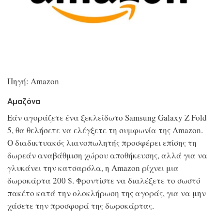
Πηγή: Amazon
Αμαζόνα
Εάν αγοράζετε ένα ξεκλείδωτο Samsung Galaxy Z Fold
5, θα θελήσετε να ελέγξετε τη συμφωνία της Amazon.
Ο διαδικτυακός λιανοπωλητής προσφέρει επίσης τη
δωρεάν αναβάθμιση χώρου αποθήκευσης, αλλά για να
γλυκάνει την κατσαρόλα, η Amazon ρίχνει μια
δωροκάρτα 200 $. Φροντίστε να διαλέξετε το σωστό
πακέτο κατά την ολοκλήρωση της αγοράς, για να μην
χάσετε την προσφορά της δωροκάρτας.