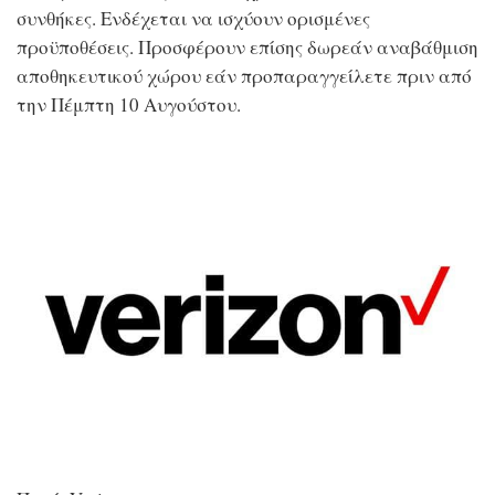
συνθήκες. Ενδέχεται να ισχύουν ορισμένες
προϋποθέσεις. Προσφέρουν επίσης δωρεάν αναβάθμιση
αποθηκευτικού χώρου εάν προπαραγγείλετε πριν από
την Πέμπτη 10 Αυγούστου.