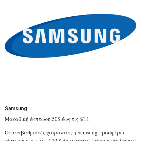
Samsung
Μοναδική έκπτωση 50$ έως τις 8/11
Οι αναβαθμιστές χαίρονται, η Samsung προσφέρει
πίστωση έως και 1.000 $ όταν ανταλλάσσετε το Galaxy