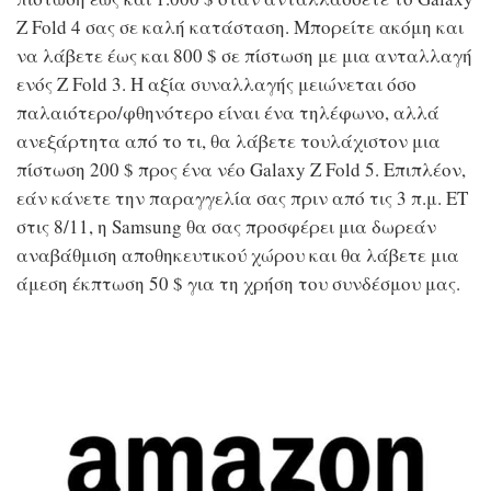
Z Fold 4 σας σε καλή κατάσταση. Μπορείτε ακόμη και
να λάβετε έως και 800 $ σε πίστωση με μια ανταλλαγή
ενός Z Fold 3. Η αξία συναλλαγής μειώνεται όσο
παλαιότερο/φθηνότερο είναι ένα τηλέφωνο, αλλά
ανεξάρτητα από το τι, θα λάβετε τουλάχιστον μια
πίστωση 200 $ προς ένα νέο Galaxy Z Fold 5. Επιπλέον,
εάν κάνετε την παραγγελία σας πριν από τις 3 π.μ. ET
στις 8/11, η Samsung θα σας προσφέρει μια δωρεάν
αναβάθμιση αποθηκευτικού χώρου και θα λάβετε μια
άμεση έκπτωση 50 $ για τη χρήση του συνδέσμου μας.