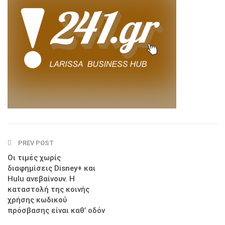
PREV POST
Οι τιμές χωρίς
διαφημίσεις Disney+ και
Hulu ανεβαίνουν. Η
καταστολή της κοινής
χρήσης κωδικού
πρόσβασης είναι καθ’ οδόν