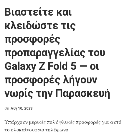
Βιαστείτε και
κλειδώστε τις
προσφορές
προπαραγγελίας του
Galaxy Z Fold 5 — οι
προσφορές λήγουν
νωρίς την Παρασκευή
On
Αυγ 10, 2023
Υπάρχουν μερικές πολύ γλυκές προσφορές για αυτό
το ολοκαίνουργιο τηλέφωνο