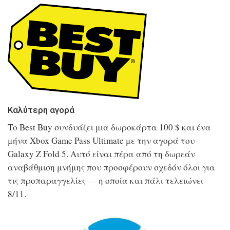
Καλύτερη αγορά
Το Best Buy συνδυάζει μια δωροκάρτα 100 $ και ένα
μήνα Xbox Game Pass Ultimate με την αγορά του
Galaxy Z Fold 5. Αυτό είναι πέρα ​​από τη δωρεάν
αναβάθμιση μνήμης που προσφέρουν σχεδόν όλοι για
τις προπαραγγελίες — η οποία και πάλι τελειώνει
8/11.