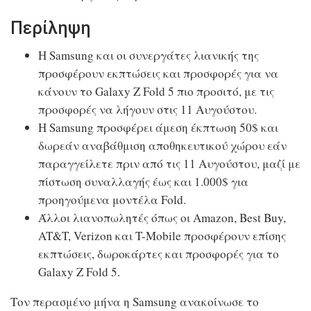
Περίληψη
Η Samsung και οι συνεργάτες λιανικής της
προσφέρουν εκπτώσεις και προσφορές για να
κάνουν το Galaxy Z Fold 5 πιο προσιτό, με τις
προσφορές να λήγουν στις 11 Αυγούστου.
Η Samsung προσφέρει άμεση έκπτωση 50$ και
δωρεάν αναβάθμιση αποθηκευτικού χώρου εάν
παραγγείλετε πριν από τις 11 Αυγούστου, μαζί με
πίστωση συναλλαγής έως και 1.000$ για
προηγούμενα μοντέλα Fold.
Άλλοι λιανοπωλητές όπως οι Amazon, Best Buy,
AT&T, Verizon και T-Mobile προσφέρουν επίσης
εκπτώσεις, δωροκάρτες και προσφορές για το
Galaxy Z Fold 5.
Τον περασμένο μήνα η Samsung ανακοίνωσε το