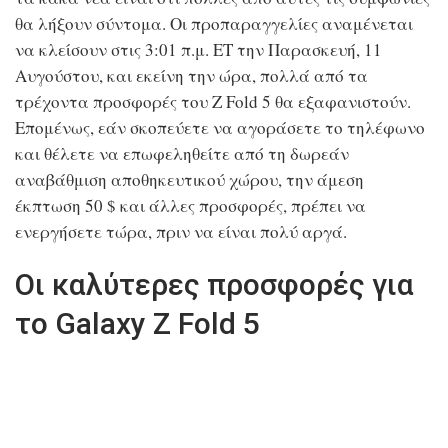
θα λήξουν σύντομα. Οι προπαραγγελίες αναμένεται
να κλείσουν στις 3:01 π.μ. ET την Παρασκευή, 11
Αυγούστου, και εκείνη την ώρα, πολλά από τα
τρέχοντα προσφορές του Z Fold 5 θα εξαφανιστούν.
Επομένως, εάν σκοπεύετε να αγοράσετε το τηλέφωνο
και θέλετε να επωφεληθείτε από τη δωρεάν
αναβάθμιση αποθηκευτικού χώρου, την άμεση
έκπτωση 50 $ και άλλες προσφορές, πρέπει να
ενεργήσετε τώρα, πριν να είναι πολύ αργά.
Οι καλύτερες προσφορές για
το Galaxy Z Fold 5