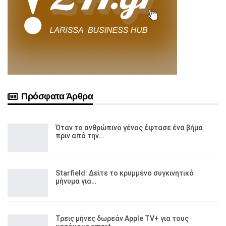
Πρόσφατα Άρθρα
Όταν το ανθρώπινο γένος έφτασε ένα βήμα
πριν από την…
Starfield: Δείτε το κρυμμένο συγκινητικό
μήνυμα για…
Τρεις μήνες δωρεάν Apple TV+ για τους