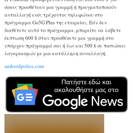
όσους προσθέτουν μια γραμμή ή πραγματοποιούν
ανταλλαγή ενός τρέχοντος τηλεφώνου στο
πρόγραμμα Go5G Plus της εταιρείας. Εάν δεν
διαθέτετε αυτό το πρόγραμμα, μπορείτε να λάβετε
έκπτωση 600 $ όταν προσθέσετε μια γραμμή στο
υπάρχον πρόγραμμά σας ή έως και 500 $ σε πιστώσεις
λογαριασμών με μια κατάλληλη συναλλαγή.
androidpolice.com