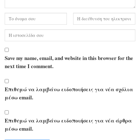
Save my name, email, and website in this browser for the
next time I comment.
Επιθυμώ να λαμβάνω ειδοποιήσεις για νέα σχόλια
μέσω email.
Επιθυμώ να λαμβάνω ειδοποιήσεις για νέα άρθρα
μέσω email.