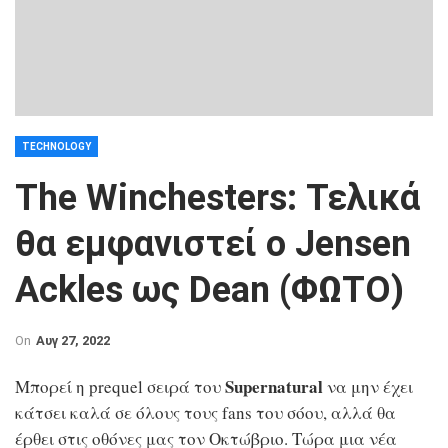
TECHNOLOGY
The Winchesters: Τελικά
θα εμφανιστεί ο Jensen
Ackles ως Dean (ΦΩΤΟ)
On
Αυγ 27, 2022
Supernatural
Μπορεί η prequel σειρά του
να μην έχει
κάτσει καλά σε όλους τους fans του σόου, αλλά θα
έρθει στις οθόνες μας τον Οκτώβριο. Τώρα μια νέα