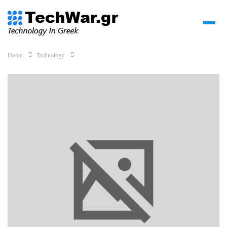
Home
Technology