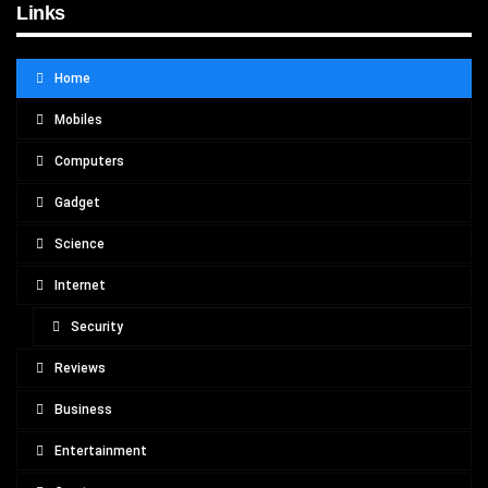
Links
Home
Mobiles
Computers
Gadget
Science
Internet
Security
Reviews
Business
Entertainment