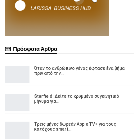
Πρόσφατα Άρθρα
Όταν το ανθρώπινο γένος έφτασε ένα βήμα
πριν από την…
Starfield: Δείτε το κρυμμένο συγκινητικό
μήνυμα για…
Τρεις μήνες δωρεάν Apple TV+ για τους
κατόχους smart…