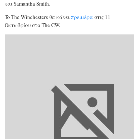
και Samantha Smith.
To The Winchesters θα κάνει
πρεμιέρα
στις 11
Οκτωβρίου στο The CW.