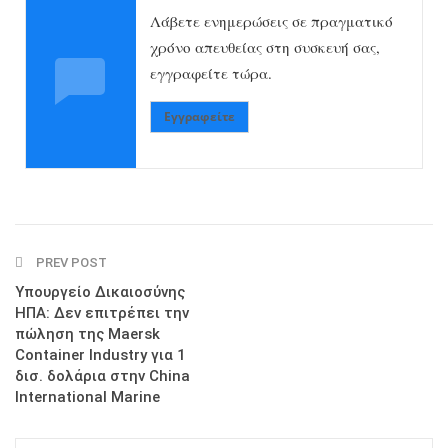
Λάβετε ενημερώσεις σε πραγματικό
χρόνο απευθείας στη συσκευή σας,
εγγραφείτε τώρα.
Εγγραφείτε
PREV POST
Υπουργείο Δικαιοσύνης
ΗΠΑ: Δεν επιτρέπει την
πώληση της Maersk
Container Industry για 1
δισ. δολάρια στην China
International Marine