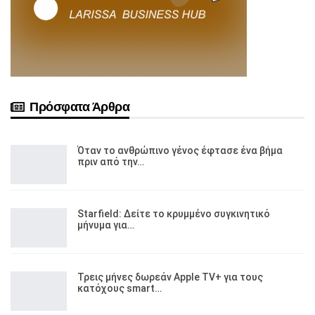
Πρόσφατα Άρθρα
Όταν το ανθρώπινο γένος έφτασε ένα βήμα
πριν από την…
Starfield: Δείτε το κρυμμένο συγκινητικό
μήνυμα για…
Τρεις μήνες δωρεάν Apple TV+ για τους
κατόχους smart…