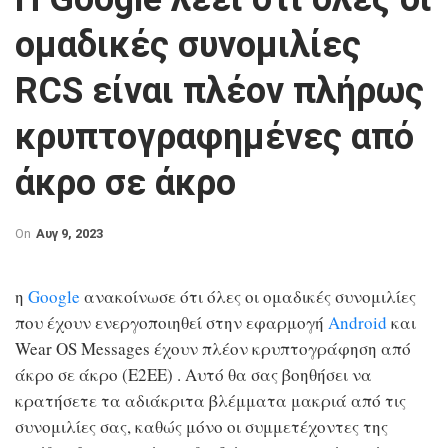
ομαδικές συνομιλίες
RCS είναι πλέον πλήρως
κρυπτογραφημένες από
άκρο σε άκρο
On
Αυγ 9, 2023
η
Google
ανακοίνωσε ότι όλες οι ομαδικές συνομιλίες
που έχουν ενεργοποιηθεί στην εφαρμογή
Android
και
Wear OS Messages έχουν πλέον κρυπτογράφηση από
άκρο σε άκρο (E2EE)
. Αυτό θα σας βοηθήσει να
κρατήσετε τα αδιάκριτα βλέμματα μακριά από τις
συνομιλίες σας, καθώς μόνο οι συμμετέχοντες της