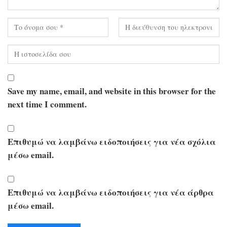
Save my name, email, and website in this browser for the
next time I comment.
Επιθυμώ να λαμβάνω ειδοποιήσεις για νέα σχόλια
μέσω email.
Επιθυμώ να λαμβάνω ειδοποιήσεις για νέα άρθρα
μέσω email.