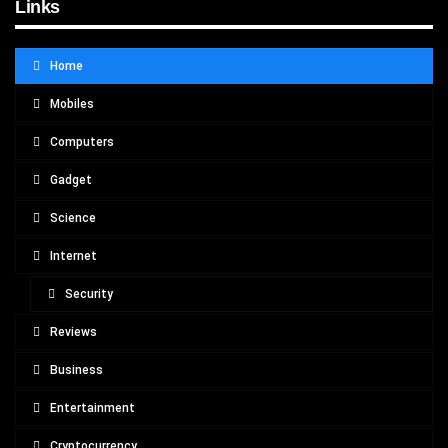
Links
Home
Mobiles
Computers
Gadget
Science
Internet
Security
Reviews
Business
Entertainment
Cryptocurrency