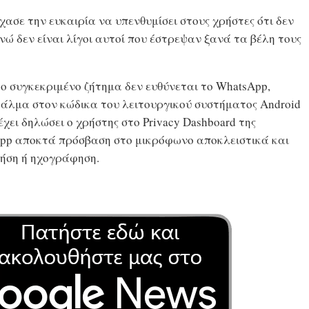
ασε την ευκαιρία να υπενθυμίσει στους χρήστες ότι δεν
νώ δεν είναι λίγοι αυτοί που έστρεψαν ξανά τα βέλη τους
το συγκεκριμένο ζήτημα δεν ευθύνεται το WhatsApp,
φάλμα στον κώδικα του λειτουργικού συστήματος Android
χει δηλώσει ο χρήστης στο Privacy Dashboard της
tsApp αποκτά πρόσβαση στο μικρόφωνο αποκλειστικά και
λήση ή ηχογράφηση.