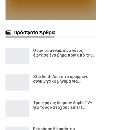
Πρόσφατα Άρθρα
Όταν το ανθρώπινο γένος
έφτασε ένα βήμα πριν από την…
Starfield: Δείτε το κρυμμένο
συγκινητικό μήνυμα για…
Τρεις μήνες δωρεάν Apple TV+
για τους κατόχους smart…
Fairphone 5 hands-on