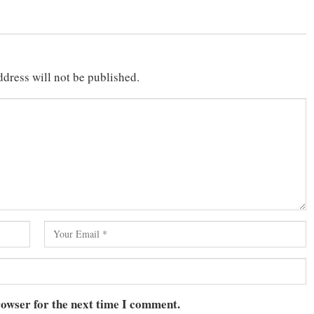
dress will not be published.
rowser for the next time I comment.