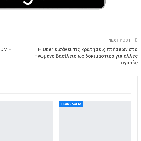
NEXT POST
 DΜ –
Η Uber εισάγει τις κρατήσεις πτήσεων στο
Ηνωμένο Βασίλειο ως δοκιμαστικό για άλλες
αγορές
ΤΕΧΝΟΛΟΓΊΑ