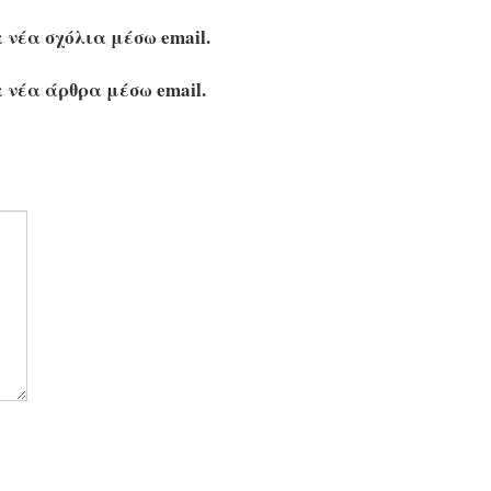
 νέα σχόλια μέσω email.
 νέα άρθρα μέσω email.