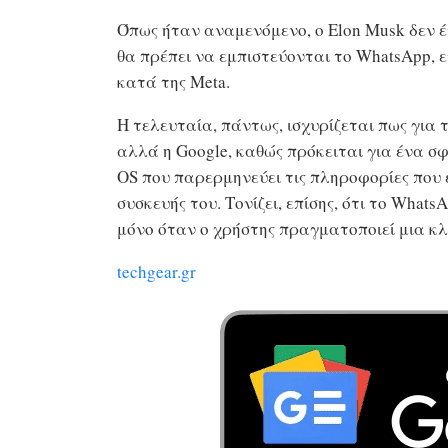
Όπως ήταν αναμενόμενο, ο Elon Musk δεν έχ
θα πρέπει να εμπιστεύονται το WhatsApp, ε
κατά της Meta.
Η τελευταία, πάντως, ισχυρίζεται πως για 
αλλά η Google, καθώς πρόκειται για ένα σ
OS που παρερμηνεύει τις πληροφορίες που έ
συσκευής του. Τονίζει, επίσης, ότι το Wha
μόνο όταν ο χρήστης πραγματοποιεί μια κ
techgear.gr