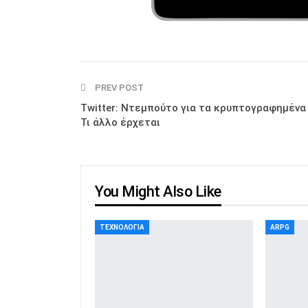
PREV POST
Twitter: Ντεμπούτο για τα κρυπτογραφημένα
Τι άλλο έρχεται
You Might Also Like
ΤΕΧΝΟΛΟΓΊΑ
ARPG