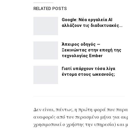
RELATED POSTS
Google: Νέα εργαλεία ΑΙ
αλλάζουν τις διαδικτυακές…
Άπειρος οδηγός —
Ξεκινώντας στην εποχή της
τεχνολογίας Ember
Γιατί υπάρχουν τόσα λίγα
έντομα στους ωκεανούς;
Δεν είναι, πάντως, η πρώτη φορά που παρα
αναφορές από τον περασμένο μήνα για ακρ
χρησιμοποιεί ο χρήστης την υπηρεσία) και μ