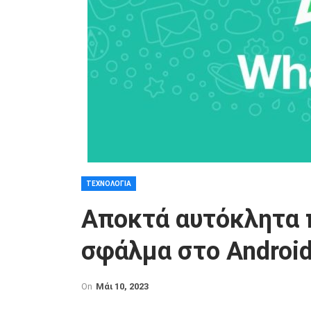
ΤΕΧΝΟΛΟΓΊΑ
Αποκτά αυτόκλητα 
σφάλμα στο Android
On
Μάι 10, 2023