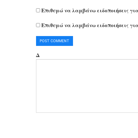
Επιθυμώ να λαμβάνω ειδοποιήσεις για
Επιθυμώ να λαμβάνω ειδοποιήσεις για
Δ