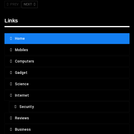
PREV
NEXT
Links
Home
Mobiles
Computers
Gadget
Science
Internet
Security
Reviews
Business