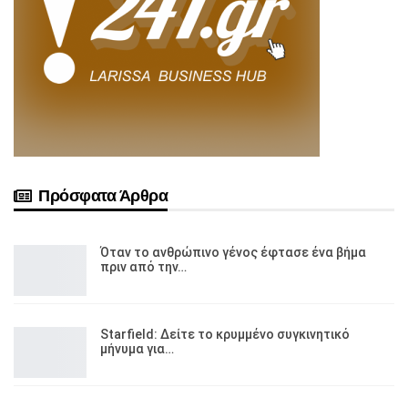
Πρόσφατα Άρθρα
Όταν το ανθρώπινο γένος έφτασε ένα βήμα
πριν από την…
Starfield: Δείτε το κρυμμένο συγκινητικό
μήνυμα για…