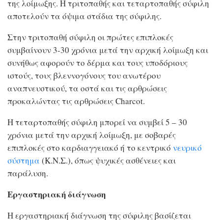
της λοίμωξης. Η τριτοπαθής και τεταρτοπαθής σύφιλη
αποτελούν τα όψιμα στάδια της σύφιλης.
Στην τριτοπαθή σύφιλη οι πρώτες επιπλοκές
συμβαίνουν 3-30 χρόνια μετά την αρχική λοίμωξη και
συνήθως αφορούν το δέρμα και τους υποδόριους
ιστούς, τους βλεννογόνους του ανωτέρου
αναπνευστικού, τα οστά και τις αρθρώσεις
προκαλώντας τις αρθρώσεις Charcot.
Η τεταρτοπαθής σύφιλη μπορεί να συμβεί 5 – 30
χρόνια μετά την αρχική λοίμωξη, με σοβαρές
επιπλοκές στο καρδιαγγειακό ή το κεντρικό
νευρικό
σύστημα
(Κ.Ν.Σ.), όπως ψυχικές ασθένειες και
παράλυση.
Εργαστηριακή διάγνωση
Η εργαστηριακή διάγνωση της σύφιλης βασίζεται