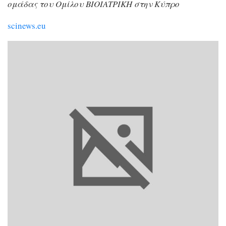
ομάδας του Ομίλου ΒΙΟΙΑΤΡΙΚΗ στην Κύπρο
scinews.eu