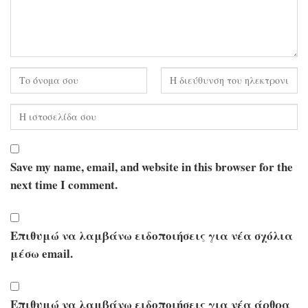
Save my name, email, and website in this browser for the
next time I comment.
Επιθυμώ να λαμβάνω ειδοποιήσεις για νέα σχόλια
μέσω email.
Επιθυμώ να λαμβάνω ειδοποιήσεις για νέα άρθρα