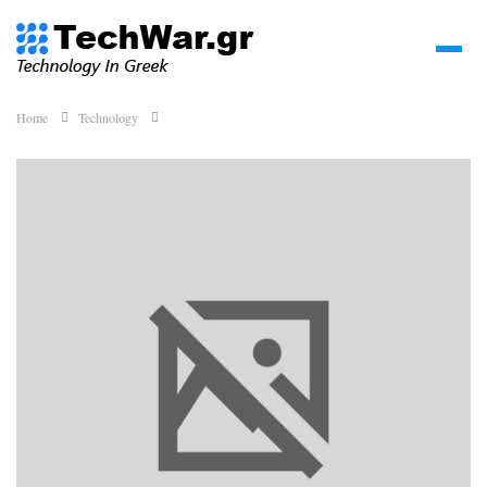
Home
Technology