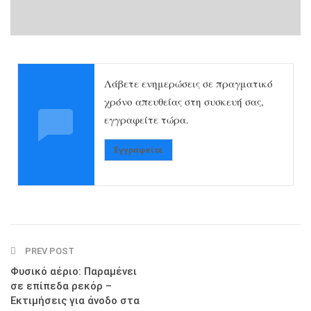
Λάβετε ενημερώσεις σε πραγματικό
χρόνο απευθείας στη συσκευή σας,
εγγραφείτε τώρα.
Εγγραφείτε
PREV POST
Φυσικό αέριο: Παραμένει
σε επίπεδα ρεκόρ –
Εκτιμήσεις για άνοδο στα