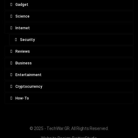
Gadget
Science
Internet
Security
Reviews
Business
Entertainment
Cryptocurrency
How-To
© 2025 - TechWar.GR. All Rights Reserved.