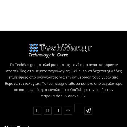
Το TechWar.gr αποτελεί μια από τις ταχύτερα αναπτυσσόμενες
ιστοσελίδες στα θέματα τεχνολογίας.
Καθημερινά δέχεται χιλιάδες
επισκέψεις από αναγνώστες για την ενημέρωσή τους γύρω από
θέματα τεχνολογίας.
Το techwar.gr διαθέτει και ένα από μεγαλύτερα
σε επισκεψιμότητά κανάλια στο YouTube, στον τομέα των
παρουσιάσεων συσκευών.