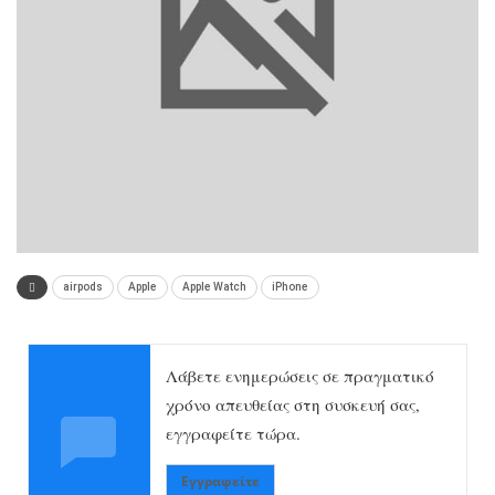
airpods
Apple
Apple Watch
iPhone
Λάβετε ενημερώσεις σε πραγματικό
χρόνο απευθείας στη συσκευή σας,
εγγραφείτε τώρα.
Εγγραφείτε