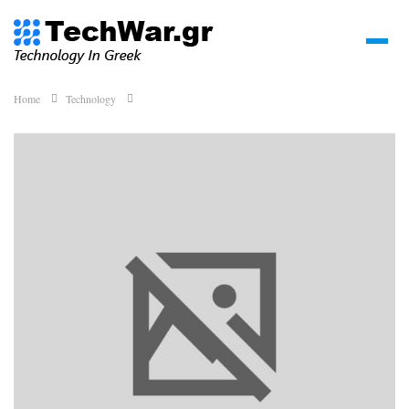
Home
Technology