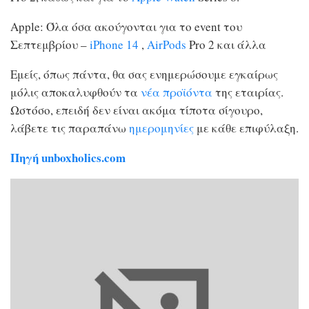
Apple: Όλα όσα ακούγονται για το event του
Σεπτεμβρίου –
iPhone 14
,
AirPods
Pro 2 και άλλα
Εμείς, όπως πάντα, θα σας ενημερώσουμε εγκαίρως
μόλις αποκαλυφθούν τα
νέα
προϊόντα
της εταιρίας.
Ωστόσο, επειδή δεν είναι ακόμα τίποτα σίγουρο,
λάβετε τις παραπάνω
ημερομηνίες
με κάθε επιφύλαξη.
Πηγή unboxholics.com