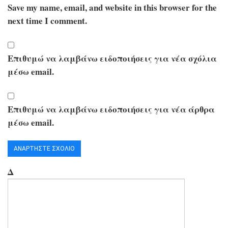
Save my name, email, and website in this browser for the
next time I comment.
Επιθυμώ να λαμβάνω ειδοποιήσεις για νέα σχόλια
μέσω email.
Επιθυμώ να λαμβάνω ειδοποιήσεις για νέα άρθρα
μέσω email.
Δ