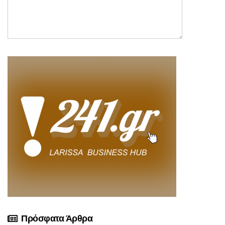
Πρόσφατα Άρθρα