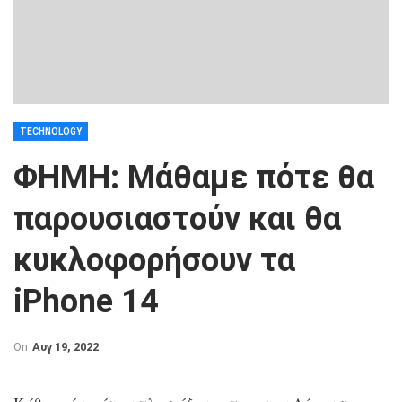
TECHNOLOGY
ΦΗΜΗ: Μάθαμε πότε θα
παρουσιαστούν και θα
κυκλοφορήσουν τα
iPhone 14
On
Αυγ 19, 2022