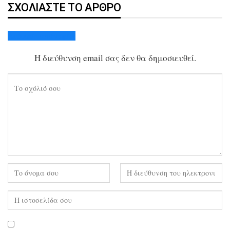
ΣΧΟΛΙΆΣΤΕ ΤΟ ΆΡΘΡΟ
Ακύρωση απάντησης
Η διεύθυνση email σας δεν θα δημοσιευθεί.