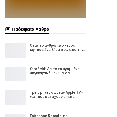
Πρόσφατα Άρθρα
Όταν το ανθρώπινο γένος
έφτασε ένα βήμα πριν από την…
Starfield: Δείτε το κρυμμένο
συγκινητικό μήνυμα για…
Τρεις μήνες δωρεάν Apple TV+
για τους κατόχους smart…
Fairphone 5 hands-on