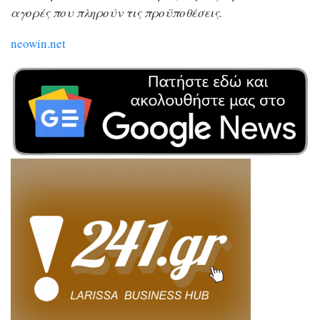
αγορές που πληρούν τις προϋποθέσεις.
neowin.net