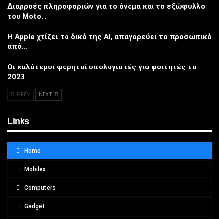
Διαρροές πληροφοριών για το όνομα και το εξώφυλλο
του Moto…
Η Apple χτίζει το δικό της AI, απαγορεύει το προσωπικό
από…
Οι καλύτεροι φορητοί υπολογιστές για φοιτητές το
2023
PREV
NEXT
Links
Home
Mobiles
Computers
Gadget