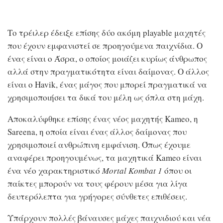
Το τρέιλερ έδειξε επίσης δύο ακόμη playable μαχητές
που έχουν εμφανιστεί σε προηγούμενα παιχνίδια. Ο
ένας είναι ο Άσρα, ο οποίος μοιάζει κυρίως άνθρωπος
αλλά στην πραγματικότητα είναι δαίμονας. Ο άλλος
είναι ο Havik, ένας μάγος που μπορεί πραγματικά να
χρησιμοποιήσει τα δικά του μέλη ως όπλα στη μάχη.
Αποκαλύφθηκε επίσης ένας νέος μαχητής Kameo, η
Sareena, η οποία είναι ένας άλλος δαίμονας που
χρησιμοποιεί ανθρώπινη εμφάνιση. Όπως έχουμε
αναφέρει προηγουμένως, τα μαχητικά Kameo είναι
ένα νέο χαρακτηριστικό
Mortal Kombat 1
όπου οι
παίκτες μπορούν να τους φέρουν μέσα για λίγα
δευτερόλεπτα για γρήγορες σύνθετες επιθέσεις.
Υπάρχουν πολλές βάναυσες μάχες παιχνιδιού και νέα