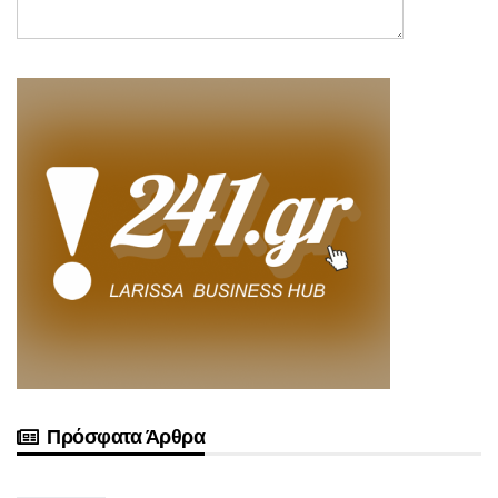
Πρόσφατα Άρθρα