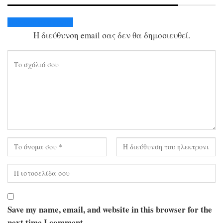
Ακύρωση απάντησης
Η διεύθυνση email σας δεν θα δημοσιευθεί.
Save my name, email, and website in this browser for the
next time I comment.