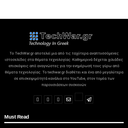
Το TechWar.gr αποτελεί μια από τις ταχύτερα αναπτυσσόμενες
ιστοσελίδες στα θέματα τεχνολογίας.
Καθημερινά δέχεται χιλιάδες
επισκέψεις από αναγνώστες για την ενημέρωσή τους γύρω από
θέματα τεχνολογίας.
Το techwar.gr διαθέτει και ένα από μεγαλύτερα
σε επισκεψιμότητά κανάλια στο YouTube, στον τομέα των
παρουσιάσεων συσκευών.
Must Read