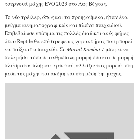
τουρνουά μάχης EVO 2023 στο Λας Βέγκας.
Το νέο τρέιλερ, όπως και τα προηγούμενα, ήταν ένα
μείγμα κινηματογραφικών και πλάνα παιχνιδιού.
Επιβεβαίωσε επίσημα τις πολλές διαδικτυακές φήμες
ότι ο Reptile θα επέστρεφε ως χαρακτήρας που μπορεί
να παίξει στο παιχνίδι. Σε
Mortal Kombat 1
μπορεί να
πολεμήσει τόσο σε ανθρώπινη μορφή όσο και σε μορφή
πλάσματος πλήρους ερπετού, αλλάζοντας μορφές στη
μέση της μάχης και ακόμη και στη μέση της μάχης.