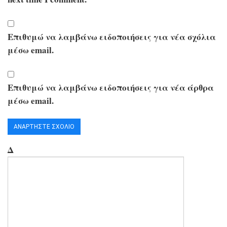
Επιθυμώ να λαμβάνω ειδοποιήσεις για νέα σχόλια
μέσω email.
Επιθυμώ να λαμβάνω ειδοποιήσεις για νέα άρθρα
μέσω email.
Δ