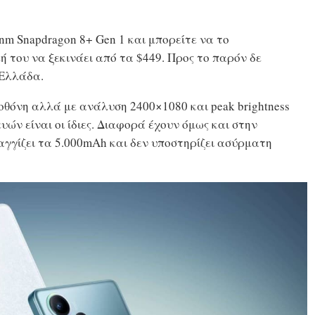
4nm Snapdragon 8+ Gen 1 και μπορείτε να το
ή του να ξεκινάει από τα $449. Προς το παρόν δε
 Ελλάδα.
 οθόνη αλλά με ανάλυση 2400×1080 και peak brightness
ευών είναι οι ίδιες. Διαφορά έχουν όμως και στην
αγγίζει τα 5.000mAh και δεν υποστηρίζει ασύρματη