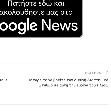
NEXT POST
ails
Μπορείτε να βρείτε τον Διεθνή Διαστημικό
Σταθμό σε αυτή την εικόνα του Ήλιου;