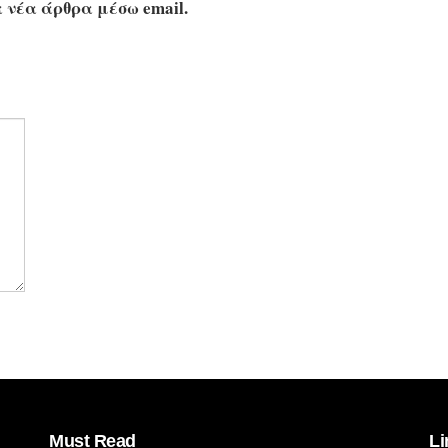
 νέα άρθρα μέσω email.
Must Read
Li