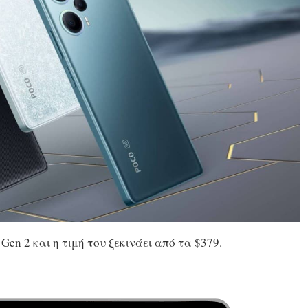
Gen 2 και η τιμή του ξεκινάει από τα $379.