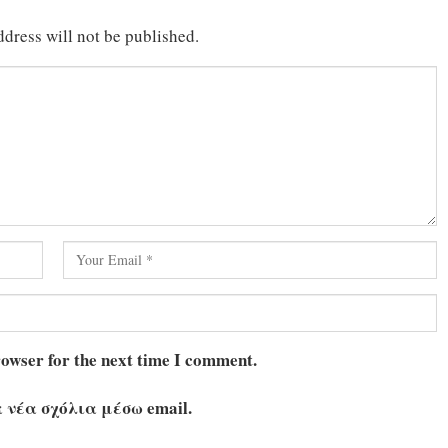
dress will not be published.
rowser for the next time I comment.
 νέα σχόλια μέσω email.