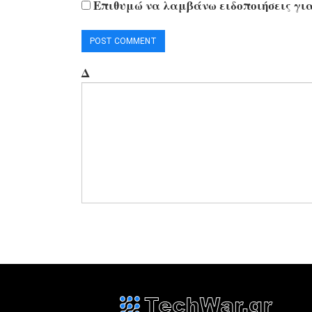
Επιθυμώ να λαμβάνω ειδοποιήσεις για
Δ