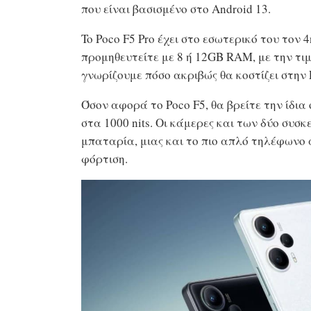
που είναι βασισμένο στο Android 13.
To Poco F5 Pro έχει στο εσωτερικό του τον 
προμηθευτείτε με 8 ή 12GB RAM, με την τιμ
γνωρίζουμε πόσο ακριβώς θα κοστίζει στην
Όσον αφορά το Poco F5, θα βρείτε την ίδια
στα 1000 nits. Οι κάμερες και των δύο συσκ
μπαταρία, μιας και το πιο απλό τηλέφωνο 
φόρτιση.