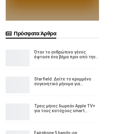
Πρόσφατα Άρθρα
Όταν το ανθρώπινο γένος
έφτασε ένα βήμα πριν από την…
Starfield: Δείτε το κρυμμένο
συγκινητικό μήνυμα για…
Τρεις μήνες δωρεάν Apple TV+
για τους κατόχους smart…
Fairphone 5 hands-on