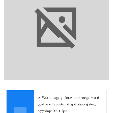
Λάβετε ενημερώσεις σε πραγματικό
χρόνο απευθείας στη συσκευή σας,
εγγραφείτε τώρα.