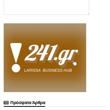
Πρόσφατα Άρθρα