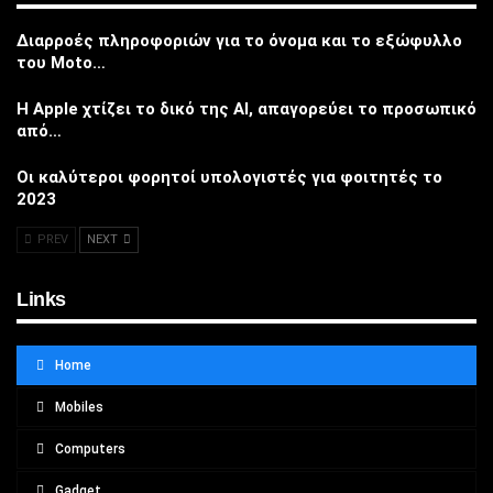
Διαρροές πληροφοριών για το όνομα και το εξώφυλλο
του Moto…
Η Apple χτίζει το δικό της AI, απαγορεύει το προσωπικό
από…
Οι καλύτεροι φορητοί υπολογιστές για φοιτητές το
2023
PREV
NEXT
Links
Home
Mobiles
Computers
Gadget