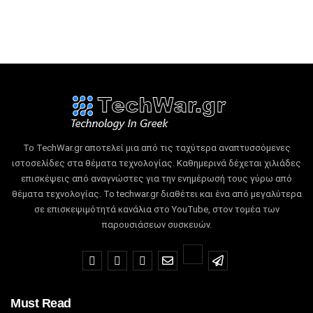
Το TechWar.gr αποτελεί μια από τις ταχύτερα αναπτυσσόμενες
ιστοσελίδες στα θέματα τεχνολογίας.
Καθημερινά δέχεται χιλιάδες
επισκέψεις από αναγνώστες για την ενημέρωσή τους γύρω από
θέματα τεχνολογίας.
Το techwar.gr διαθέτει και ένα από μεγαλύτερα
σε επισκεψιμότητά κανάλια στο YouTube, στον τομέα των
παρουσιάσεων συσκευών.
Must Read