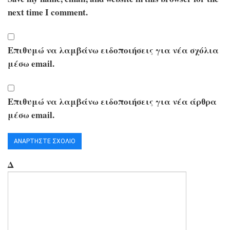
next time I comment.
Επιθυμώ να λαμβάνω ειδοποιήσεις για νέα σχόλια
μέσω email.
Επιθυμώ να λαμβάνω ειδοποιήσεις για νέα άρθρα
μέσω email.
Δ