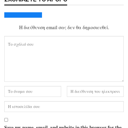
Ακύρωση απάντησης
Η διεύθυνση email σας δεν θα δημοσιευθεί.
Save my name, email, and website in this browser for the