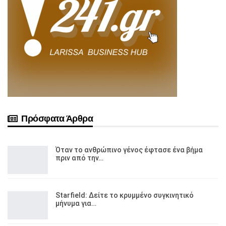
Πρόσφατα Άρθρα
Όταν το ανθρώπινο γένος έφτασε ένα βήμα
πριν από την…
Starfield: Δείτε το κρυμμένο συγκινητικό
μήνυμα για…