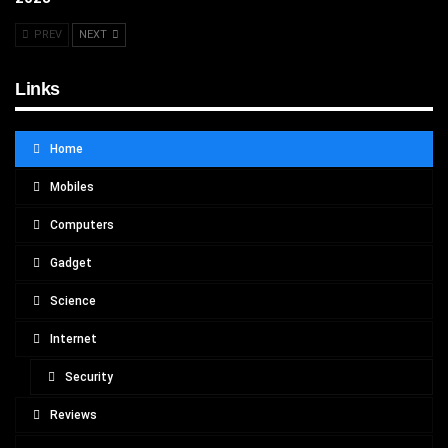
PREV
NEXT
Links
Home
Mobiles
Computers
Gadget
Science
Internet
Security
Reviews