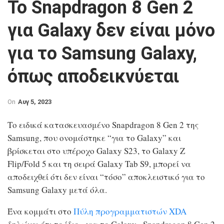
Το Snapdragon 8 Gen 2
για Galaxy δεν είναι μόνο
για το Samsung Galaxy,
όπως αποδεικνύεται
On
Αυγ 5, 2023
Το ειδικά κατασκευασμένο Snapdragon 8 Gen 2 της
Samsung, που ονομάστηκε “για το Galaxy” και
βρίσκεται στο υπέροχο Galaxy S23, το Galaxy Z
Flip/Fold 5 και τη σειρά Galaxy Tab S9, μπορεί να
αποδειχθεί ότι δεν είναι “τόσο” αποκλειστικό για το
Samsung Galaxy μετά όλα.
Ένα κομμάτι στο
Πύλη προγραμματιστών XDA