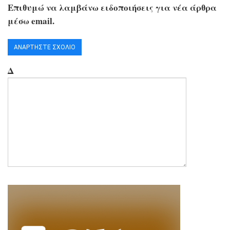
Επιθυμώ να λαμβάνω ειδοποιήσεις για νέα άρθρα
μέσω email.
Δ