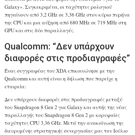
Galaxy». Συγκεκριμένα, οι ταχύτητες ρολογιού
πηγαίνουν από 3,2 GHz σε 3,36 GHz στον κύριο πυρήνα
της CPU και μια αύξηση από 680 MHz σε 719 MHz στη
GPU και στις δύο παραλλαγές.
Qualcomm: “Δεν υπάρχουν
διαφορές στις προδιαγραφές”
Ένας συγγραφέας του XDA επικοινώνησε με την
Qualcomm και αυτή είναι η δήλωση που παρείχε η
εταιρεία:
Δεν υπάρχουν διαφορές στις προδιαγραφές μεταξύ
του Snapdragon 8 Gen 2 για Galaxy και αυτής της νέας
παραλλαγής του Snapdragon 8 Gen 2 με κορυφαίες
ταχύτητες CPU 3,36 GHz. Μετά την ανακοίνωση της
διευρυμένης στρατηγικής συνεργασίας μας τον Ιούλιο