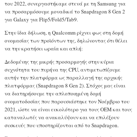
του 2022, συνεργαστήκαμε στενά με τη Samsung για
να προσαρμόσουμε μοναδικά το Snapdragon 8 Gen 2
για Galaxy για Flip5/Fold5/Tab9.
Στην ίδια δήλωση, η Qualcomm ρίχνει φως στη δομή
ονομασίας των προϊόντων της, δηλώνοντας ότι θέλει
να την κρατήσει ωραία και απλή:
Δεδομένης της μικρής προσαρμογής στην κύρια
συχνότητα του πυρήνα της CPU, αντιμετωπίζουμε
αυτήν την πλατφόρμα ως παραλλαγή της αρχικής
πλατφόρμας (Snapdragon 8 Gen 2). Στόχος μας είναι
να διατηρήσουμε την απλοποιημένη δομή
ονοματοδοσίας που παρουσιάστηκε τον Νοέμβριο του
2021, ώστε να είναι ευκολότερο για τους OEM και τους
καταναλωτές να ανακαλύψουν και να επιλέξουν
συσκευές που υποστηρίζονται από το Snapdragon.