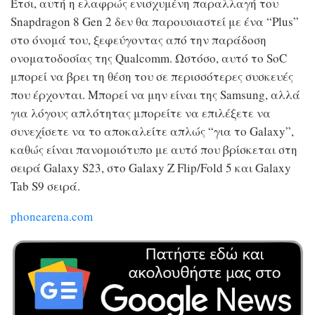
Έτσι, αυτή η ελαφρώς ενισχυμένη παραλλαγή του
Snapdragon 8 Gen 2 δεν θα παρουσιαστεί με ένα “Plus”
στο όνομά του, ξεφεύγοντας από την παράδοση
ονοματοδοσίας της Qualcomm. Ωστόσο, αυτό το SoC
μπορεί να βρει τη θέση του σε περισσότερες συσκευές
που έρχονται. Μπορεί να μην είναι της Samsung, αλλά
για λόγους απλότητας μπορείτε να επιλέξετε να
συνεχίσετε να το αποκαλείτε απλώς “για το Galaxy”,
καθώς είναι πανομοιότυπο με αυτό που βρίσκεται στη
σειρά Galaxy S23, στο Galaxy Z Flip/Fold 5 και
Galaxy
Tab S9
σειρά.
phonearena.com