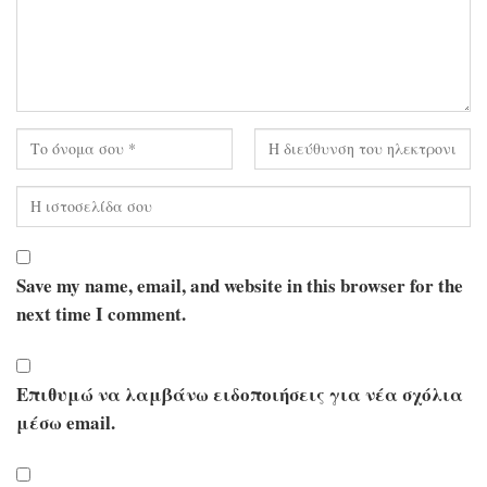
Save my name, email, and website in this browser for the
next time I comment.
Επιθυμώ να λαμβάνω ειδοποιήσεις για νέα σχόλια
μέσω email.