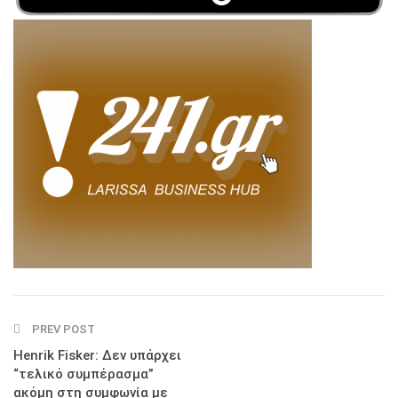
PREV POST
Henrik Fisker: Δεν υπάρχει
“τελικό συμπέρασμα”
ακόμη στη συμφωνία με