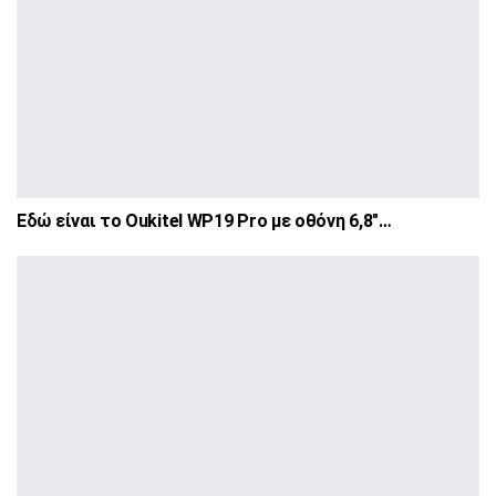
Εδώ είναι το Oukitel WP19 Pro με οθόνη 6,8″…