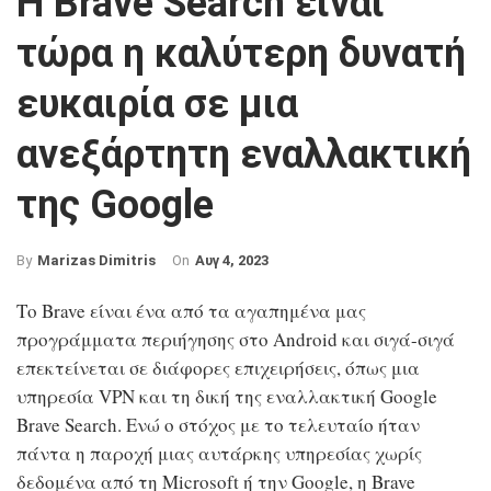
Η Brave Search είναι
τώρα η καλύτερη δυνατή
ευκαιρία σε μια
ανεξάρτητη εναλλακτική
της Google
On
Αυγ 4, 2023
By
Marizas Dimitris
Το Brave είναι ένα από τα αγαπημένα μας
προγράμματα περιήγησης στο Android και σιγά-σιγά
επεκτείνεται σε διάφορες επιχειρήσεις, όπως μια
υπηρεσία VPN και τη δική της εναλλακτική Google
Brave Search. Ενώ ο στόχος με το τελευταίο ήταν
πάντα η παροχή μιας αυτάρκης υπηρεσίας χωρίς
δεδομένα από τη Microsoft ή την Google, η Brave