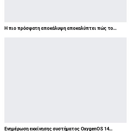
Η πιο πρόσφατη αποκάλυψη αποκαλύπτει πώς το…
Ενημέρωση εκκίνησης συστήματος OxygenOS 14…