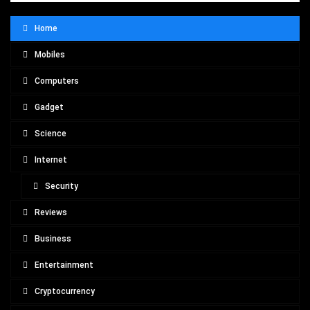
Home
Mobiles
Computers
Gadget
Science
Internet
Security
Reviews
Business
Entertainment
Cryptocurrency