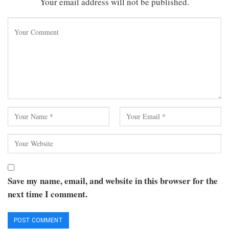
Your email address will not be published.
Save my name, email, and website in this browser for the
next time I comment.