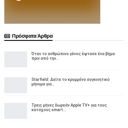
Πρόσφατα Άρθρα
Όταν το ανθρώπινο γένος έφτασε ένα βήμα
πριν από την…
Starfield: Δείτε το κρυμμένο συγκινητικό
μήνυμα για…
Τρεις μήνες δωρεάν Apple TV+ για τους
κατόχους smart…