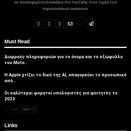
σε επισκεψιμότητά κανάλια στο YouTube, στον τομέα των
παρουσιάσεων συσκευών.
Must Read
Διαρροές πληροφοριών για το όνομα και το εξώφυλλο
του Moto…
Η Apple χτίζει το δικό της AI, απαγορεύει το προσωπικό
από…
Οι καλύτεροι φορητοί υπολογιστές για φοιτητές το
2023
PREV
NEXT
Links