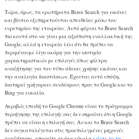
Τώρα, όμως, τα ερωτήματα Brave Search για εικόνες
και βίντεο εξυπηρετούνται απευθείας μέσω του
ευρετηρίου της εταιρείας. Αυτό φέρνει το Brave Search
πιο κοντά στο να γίνει μια αξιόπιστη εναλλακτική της
Google, αλλά η εταιρεία λέει ότι θα πρέπει να
περιμένουμε λίγο ακόμη για την ισοτιμία
χαρακτηριστικών με επιλογές όπως φίλτρα
αναζήτησης για τον τύπο άδειας χρήσης εικόνας και
την αναλογία διαστάσεων. Έχοντας αυτό υπόψη,
διατηρεί γρήγορους συνδέσμους προς το Google και το
Bing για ευκολία.
Ακριβώς επειδή το Google Chrome είναι το πρόγραμμα
περιήγησης της επιλογής σας δεν σημαίνει ότι η Google
πρέπει να είναι η επιλογή σας. Αν και το Brave Search
δεν συγκαταλέγεται στις προεπιλεγμένες μηχανές
αναζήτησης, μπορείτε ακόμα εύκολα
κάντε το τη