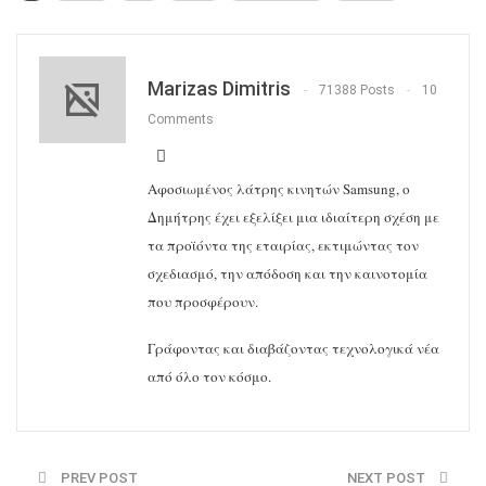
Marizas Dimitris
71388 Posts
10
Comments
Αφοσιωμένος λάτρης κινητών Samsung, ο
Δημήτρης έχει εξελίξει μια ιδιαίτερη σχέση με
τα προϊόντα της εταιρίας, εκτιμώντας τον
σχεδιασμό, την απόδοση και την καινοτομία
που προσφέρουν.
Γράφοντας και διαβάζοντας τεχνολογικά νέα
από όλο τον κόσμο.
PREV POST
NEXT POST