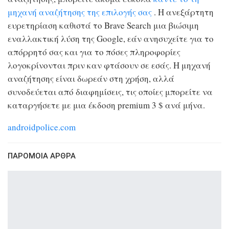
μηχανή αναζήτησης της επιλογής σας
. Η ανεξάρτητη
ευρετηρίαση καθιστά το Brave Search μια βιώσιμη
εναλλακτική λύση της Google, εάν ανησυχείτε για το
απόρρητό σας και για το πόσες πληροφορίες
λογοκρίνονται πριν καν φτάσουν σε εσάς. Η μηχανή
αναζήτησης είναι δωρεάν στη χρήση, αλλά
συνοδεύεται από διαφημίσεις, τις οποίες μπορείτε να
καταργήσετε με μια έκδοση premium 3 $ ανά μήνα.
androidpolice.com
ΠΑΡΌΜΟΙΑ ΆΡΘΡΑ