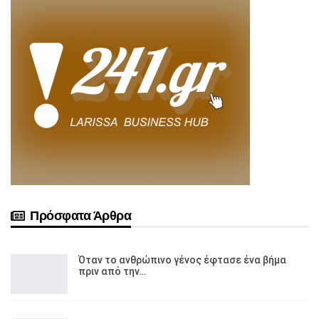
Πρόσφατα Άρθρα
Όταν το ανθρώπινο γένος έφτασε ένα βήμα
πριν από την…