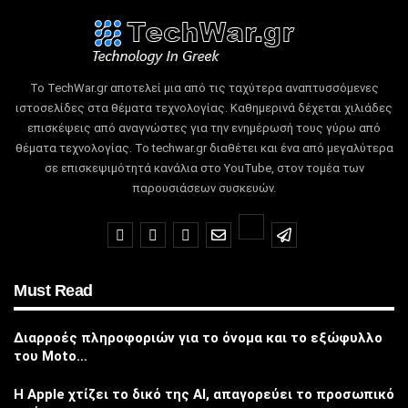
Το TechWar.gr αποτελεί μια από τις ταχύτερα αναπτυσσόμενες
ιστοσελίδες στα θέματα τεχνολογίας.
Καθημερινά δέχεται χιλιάδες
επισκέψεις από αναγνώστες για την ενημέρωσή τους γύρω από
θέματα τεχνολογίας.
Το techwar.gr διαθέτει και ένα από μεγαλύτερα
σε επισκεψιμότητά κανάλια στο YouTube, στον τομέα των
παρουσιάσεων συσκευών.
Must Read
Διαρροές πληροφοριών για το όνομα και το εξώφυλλο
του Moto…
Η Apple χτίζει το δικό της AI, απαγορεύει το προσωπικό