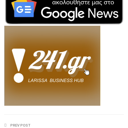
PREV POST