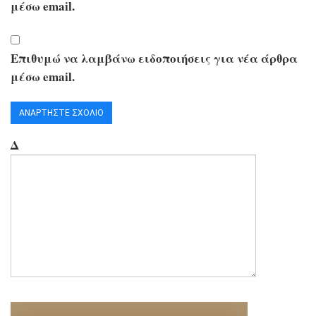
μέσω email.
Επιθυμώ να λαμβάνω ειδοποιήσεις για νέα άρθρα
μέσω email.
Δ