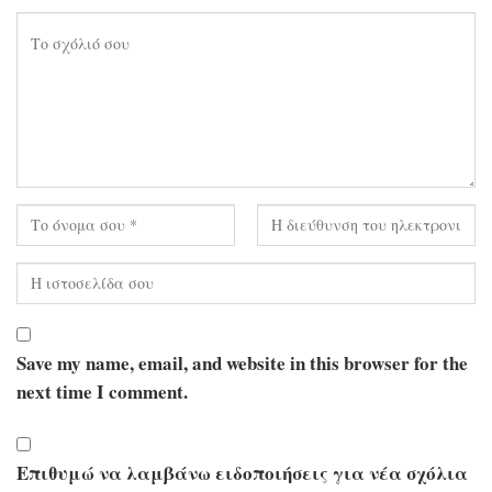
Save my name, email, and website in this browser for the
next time I comment.
Επιθυμώ να λαμβάνω ειδοποιήσεις για νέα σχόλια