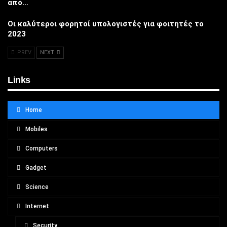
από…
Οι καλύτεροι φορητοί υπολογιστές για φοιτητές το
2023
PREV
NEXT
Links
Home
Mobiles
Computers
Gadget
Science
Internet
Security