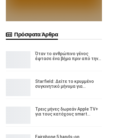
Πρόσφατα Άρθρα
Όταν το ανθρώπινο γένος
έφτασε ένα βήμα πριν από την…
Starfield: Δείτε το κρυμμένο
συγκινητικό μήνυμα για…
Τρεις μήνες δωρεάν Apple TV+
για τους κατόχους smart…
Fairphone 5 hands-on