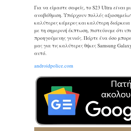
Για να είμαστε σαφείς, το S23 Ultra
είναι
μι
αναβάθμιση. Υπάρχουν πολλές αξιοσημείωτε
καλύτερες κάμερες και καλύτερη διάρκεια
με τη σημερινή έκπτωση, πιστεύουμε ότι υπ
προηγούμενης γενιάς. Πάρτε ένα όσο μπορεί
μας για τις καλύτερες θήκες Samsung Galax
αυτό.
androidpolice.com