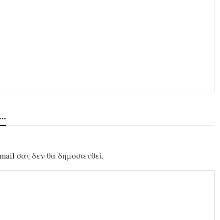
Ο…
mail σας δεν θα δημοσιευθεί.