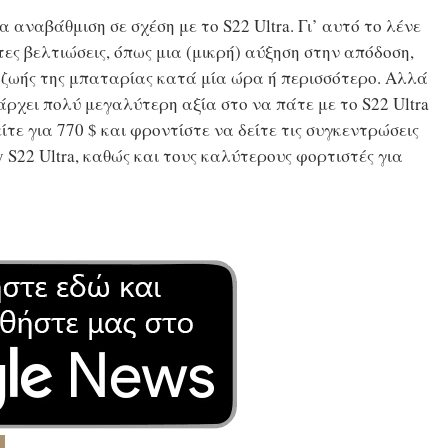
α αναβάθμιση σε σχέση με το S22 Ultra. Γι’ αυτό το λένε
ς βελτιώσεις, όπως μια (μικρή) αύξηση στην απόδοση,
 ζωής της μπαταρίας κατά μία ώρα ή περισσότερο. Αλλά
άρχει πολύ μεγαλύτερη αξία στο να πάτε με το S22 Ultra
τε για 770 $ και φροντίστε να δείτε τις συγκεντρώσεις
y S22 Ultra, καθώς και τους καλύτερους φορτιστές για