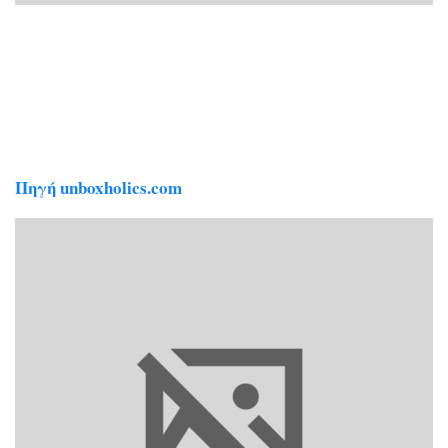
Πηγή unboxholics.com