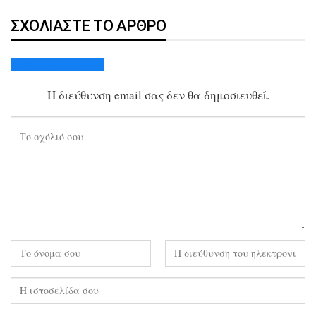
ΣΧΟΛΙΆΣΤΕ ΤΟ ΆΡΘΡΟ
Ακύρωση απάντησης
Η διεύθυνση email σας δεν θα δημοσιευθεί.