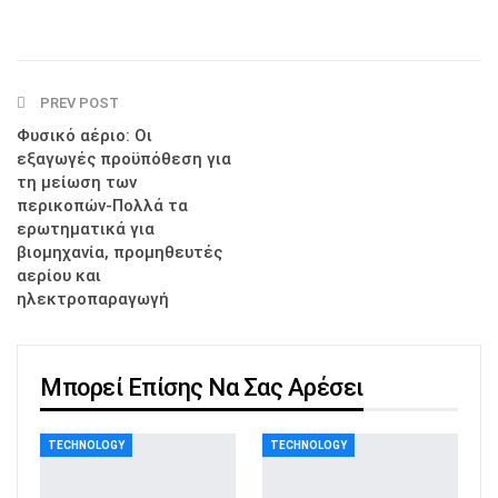
PREV POST
Φυσικό αέριο: Οι
εξαγωγές προϋπόθεση για
τη μείωση των
περικοπών-Πολλά τα
ερωτηματικά για
βιομηχανία, προμηθευτές
αερίου και
ηλεκτροπαραγωγή
Μπορεί Επίσης Να Σας Αρέσει
TECHNOLOGY
TECHNOLOGY