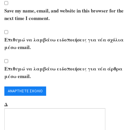
Save my name, email, and website in this browser for the
next time I comment.
Επιθυμώ να λαμβάνω ειδοποιήσεις για νέα σχόλια
μέσω email.
Επιθυμώ να λαμβάνω ειδοποιήσεις για νέα άρθρα
μέσω email.
Δ