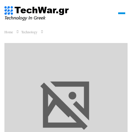
Home
Technology