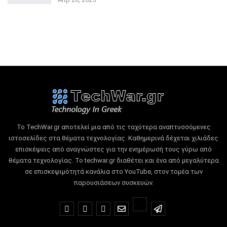
Το TechWar.gr αποτελεί μια από τις ταχύτερα αναπτυσσόμενες
ιστοσελίδες στα θέματα τεχνολογίας.
Καθημερινά δέχεται χιλιάδες
επισκέψεις από αναγνώστες για την ενημέρωσή τους γύρω από
θέματα τεχνολογίας.
Το techwar.gr διαθέτει και ένα από μεγαλύτερα
σε επισκεψιμότητά κανάλια στο YouTube, στον τομέα των
παρουσιάσεων συσκευών.