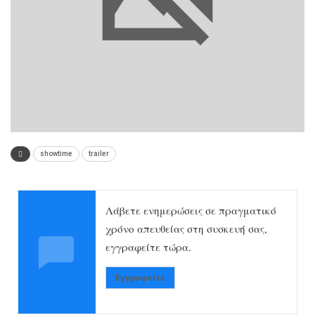
showtime
trailer
Λάβετε ενημερώσεις σε πραγματικό
χρόνο απευθείας στη συσκευή σας,
εγγραφείτε τώρα.
Εγγραφείτε