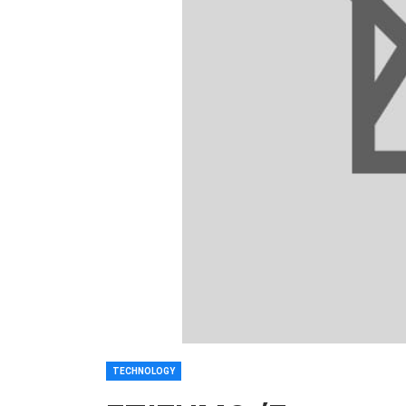
TECHNOLOGY