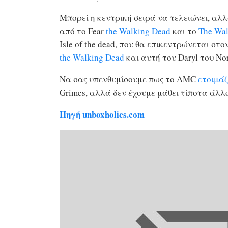
Μπορεί η κεντρική σειρά να τελειώνει, αλλ
από το Fear
the Walking Dead
και το
The Wal
Isle of the dead, που θα επικεντρώνεται στο
the Walking Dead
και αυτή του Daryl του No
Να σας υπενθυμίσουμε πως το AMC
ετοιμάζ
Grimes, αλλά δεν έχουμε μάθει τίποτα άλλο
Πηγή unboxholics.com