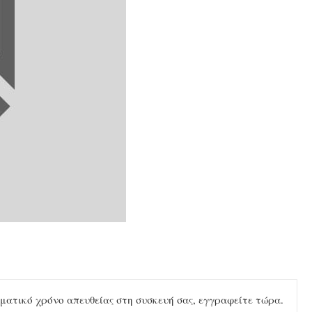
ματικό χρόνο απευθείας στη συσκευή σας, εγγραφείτε τώρα.