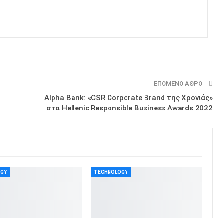
ΕΠΌΜΕΝΟ ΆΘΡΟ
e
Alpha Bank: «CSR Corporate Brand της Χρονιάς»
στα Hellenic Responsible Business Awards 2022
OGY
TECHNOLOGY