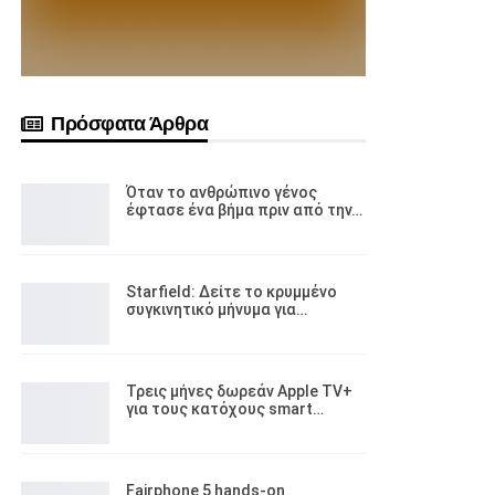
Πρόσφατα Άρθρα
Όταν το ανθρώπινο γένος
έφτασε ένα βήμα πριν από την…
Starfield: Δείτε το κρυμμένο
συγκινητικό μήνυμα για…
Τρεις μήνες δωρεάν Apple TV+
για τους κατόχους smart…
Fairphone 5 hands-on