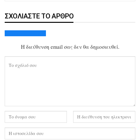
ΣΧΟΛΙΆΣΤΕ ΤΟ ΆΡΘΡΟ
Ακύρωση απάντησης
Η διεύθυνση email σας δεν θα δημοσιευθεί.