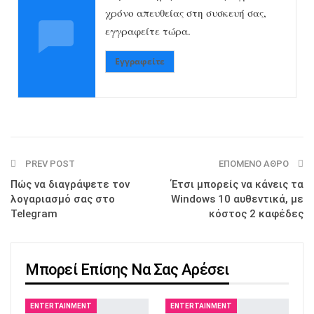
χρόνο απευθείας στη συσκευή σας,
εγγραφείτε τώρα.
Εγγραφείτε
PREV POST
ΕΠΌΜΕΝΟ ΆΘΡΟ
Πώς να διαγράψετε τον
Έτσι μπορείς να κάνεις τα
λογαριασμό σας στο
Windows 10 αυθεντικά, με
Telegram
κόστος 2 καφέδες
Μπορεί Επίσης Να Σας Αρέσει
ENTERTAINMENT
ENTERTAINMENT