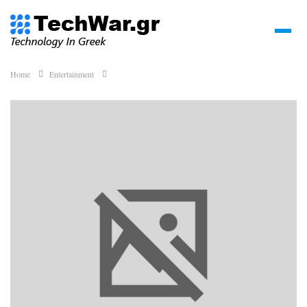
Home
Entertainment