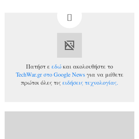
Πατήστ
ε
εδώ
και ακολουθήστε το
TechWar.gr στο Google News
για να μάθετε
πρώτοι όλες τις
ειδήσεις τεχνολογίας.