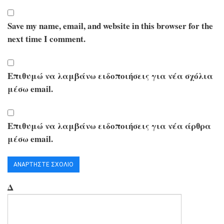
Save my name, email, and website in this browser for the
next time I comment.
Επιθυμώ να λαμβάνω ειδοποιήσεις για νέα σχόλια
μέσω email.
Επιθυμώ να λαμβάνω ειδοποιήσεις για νέα άρθρα
μέσω email.
Δ