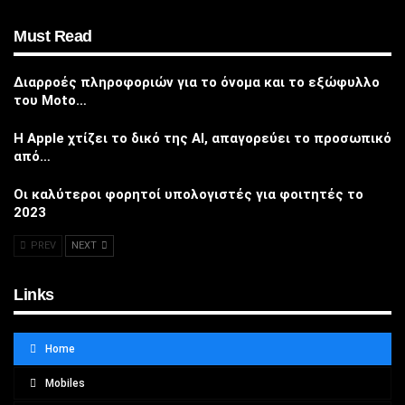
Must Read
Διαρροές πληροφοριών για το όνομα και το εξώφυλλο
του Moto…
Η Apple χτίζει το δικό της AI, απαγορεύει το προσωπικό
από…
Οι καλύτεροι φορητοί υπολογιστές για φοιτητές το
2023
PREV
NEXT
Links
Home
Mobiles