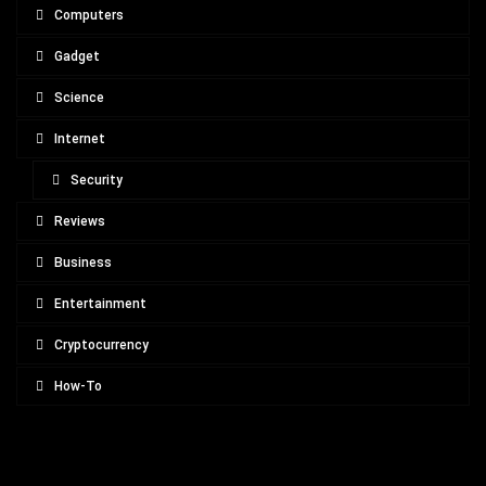
Computers
Gadget
Science
Internet
Security
Reviews
Business
Entertainment
Cryptocurrency
How-To