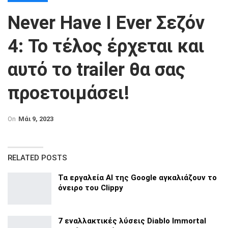
Never Have I Ever Σεζόν
4: Το τέλος έρχεται και
αυτό το trailer θα σας
προετοιμάσει!
On
Μάι 9, 2023
RELATED POSTS
Τα εργαλεία AI της Google αγκαλιάζουν το
όνειρο του Clippy
7 εναλλακτικές λύσεις Diablo Immortal