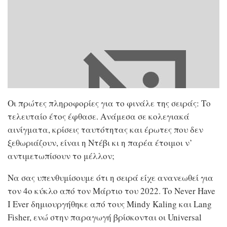
Οι πρώτες πληροφορίες για το φινάλε της σειράς: Το
τελευταίο έτος έφθασε. Ανάμεσα σε κολεγιακά
αινίγματα, κρίσεις ταυτότητας και έρωτες που δεν
ξεθωριάζουν, είναι η Ντέβι κι η παρέα έτοιμοι ν’
αντιμετωπίσουν το μέλλον;
Να σας υπενθυμίσουμε ότι η σειρά είχε ανανεωθεί για
τον 4ο κύκλο από τον Μάρτιο του 2022. Το Never Have
I Ever δημιουργήθηκε από τους Mindy Kaling και Lang
Fisher, ενώ στην παραγωγή βρίσκονται οι Universal