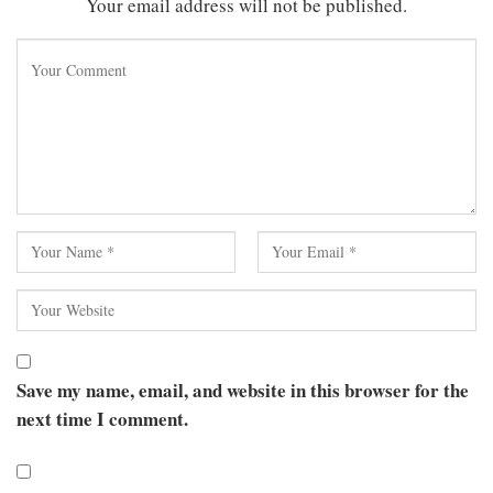
Your email address will not be published.
Save my name, email, and website in this browser for the
next time I comment.