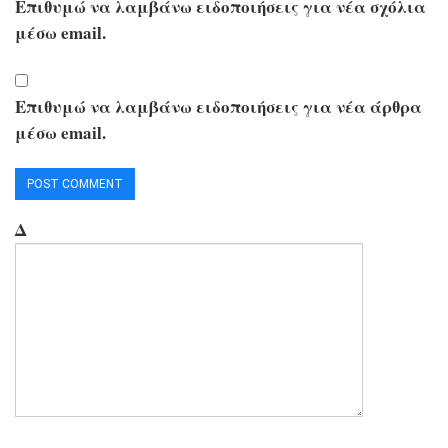
Επιθυμώ να λαμβάνω ειδοποιήσεις για νέα σχόλια
μέσω email.
Επιθυμώ να λαμβάνω ειδοποιήσεις για νέα άρθρα
μέσω email.
Δ