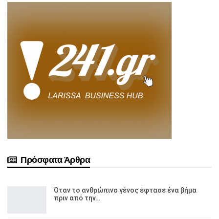
Πρόσφατα Άρθρα
Όταν το ανθρώπινο γένος έφτασε ένα βήμα
πριν από την…