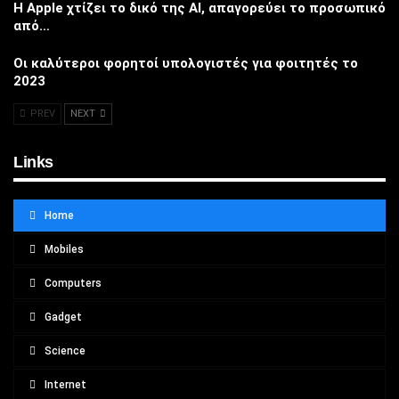
Η Apple χτίζει το δικό της AI, απαγορεύει το προσωπικό
από…
Οι καλύτεροι φορητοί υπολογιστές για φοιτητές το
2023
PREV
NEXT
Links
Home
Mobiles
Computers
Gadget
Science
Internet