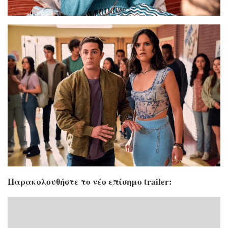
Παρακολουθήστε το νέο επίσημο trailer: