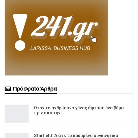
Πρόσφατα Άρθρα
Όταν το ανθρώπινο γένος έφτασε ένα βήμα
πριν από την…
Starfield: Δείτε το κρυμμένο συγκινητικό