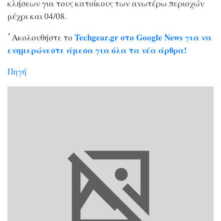
κλήσεων για τους κατοίκους των ανωτέρω περιοχών
μέχρι και 04/08.
*
Techgear.gr στο Google News για να
Ακολουθήστε το
ενημερώνεστε άμεσα για όλα τα νέα άρθρα!
Πηγή