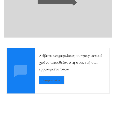
Λάβετε ενημερώσεις σε πραγματικό
χρόνο απευθείας στη συσκευή σας,
εγγραφείτε τώρα.
Εγγραφείτε