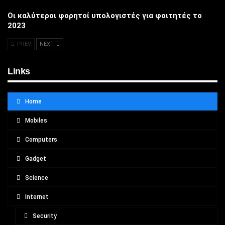
Οι καλύτεροι φορητοί υπολογιστές για φοιτητές το
2023
PREV
NEXT
Links
Home
Mobiles
Computers
Gadget
Science
Internet
Security