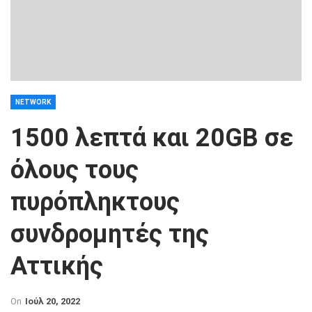
NETWORK
1500 λεπτά και 20GB σε
όλους τους
πυρόπληκτους
συνδρομητές της
Αττικής
On
Ιούλ 20, 2022