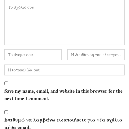
Save my name, email, and website in this browser for the
next time I comment.
Επιθυμώ να λαμβάνω ειδοποιήσεις για νέα σχόλια
μέσω email.