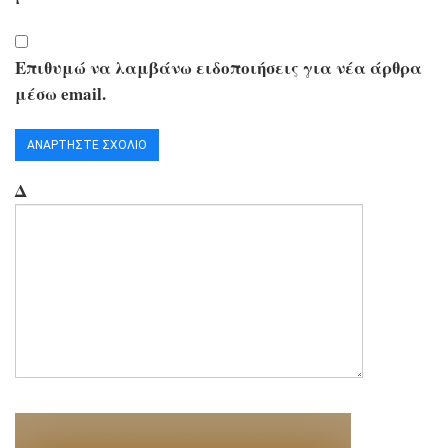
Επιθυμώ να λαμβάνω ειδοποιήσεις για νέα άρθρα
μέσω email.
Δ