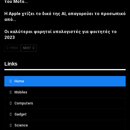
του Moto…
Η Apple χτίζει το δικό της AI, απαγορεύει το προσωπικό
από…
Οι καλύτεροι φορητοί υπολογιστές για φοιτητές το
2023
PREV
NEXT
Links
Home
Mobiles
Computers
Gadget
Science