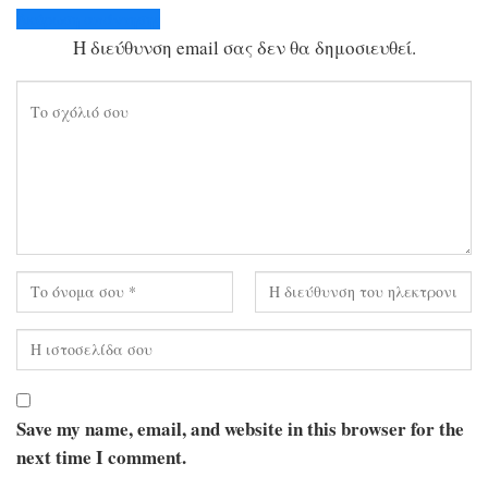
Ακύρωση απάντησης
Η διεύθυνση email σας δεν θα δημοσιευθεί.
Save my name, email, and website in this browser for the
next time I comment.