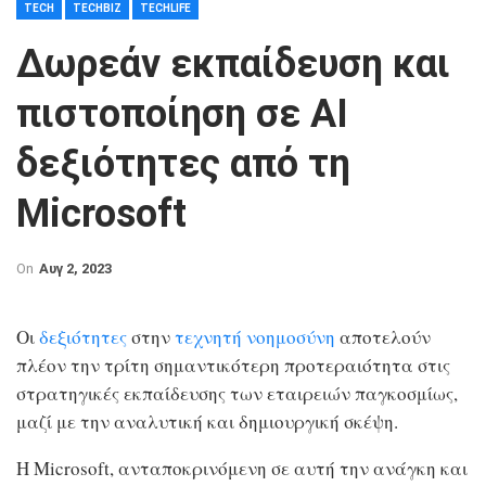
TECH
TECHBIZ
TECHLIFE
Δωρεάν εκπαίδευση και
πιστοποίηση σε AI
δεξιότητες από τη
Microsoft
On
Αυγ 2, 2023
Οι
δεξιότητες
στην
τεχνητή νοημοσύνη
αποτελούν
πλέον την τρίτη σημαντικότερη προτεραιότητα στις
στρατηγικές εκπαίδευσης των εταιρειών παγκοσμίως,
μαζί με την αναλυτική και δημιουργική σκέψη.
Η Microsoft, ανταποκρινόμενη σε αυτή την ανάγκη και