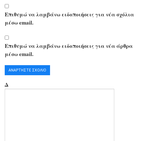
Επιθυμώ να λαμβάνω ειδοποιήσεις για νέα σχόλια
μέσω email.
Επιθυμώ να λαμβάνω ειδοποιήσεις για νέα άρθρα
μέσω email.
Δ