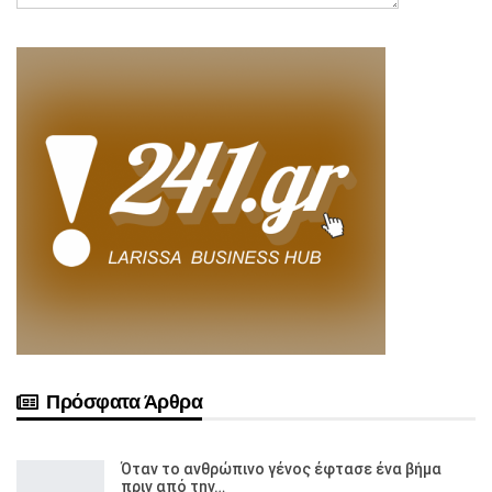
Πρόσφατα Άρθρα
Όταν το ανθρώπινο γένος έφτασε ένα βήμα
πριν από την…