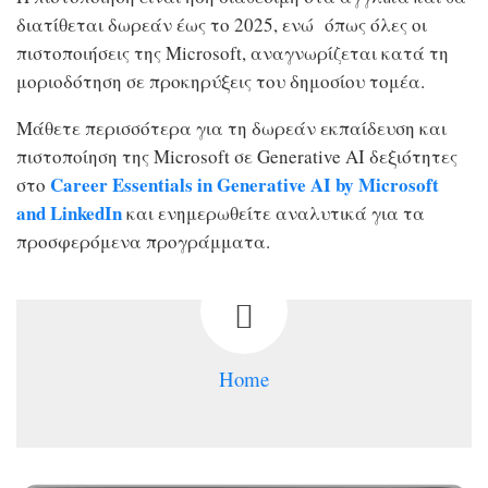
διατίθεται δωρεάν έως το 2025, ενώ όπως όλες οι
πιστοποιήσεις της Microsoft, αναγνωρίζεται κατά τη
μοριοδότηση σε προκηρύξεις του δημοσίου τομέα.
Μάθετε περισσότερα για τη δωρεάν εκπαίδευση και
πιστοποίηση της Microsoft σε Generative AI δεξιότητες
Career Essentials in Generative AI by Microsoft
στο
and LinkedIn
και ενημερωθείτε αναλυτικά για τα
προσφερόμενα προγράμματα.
Home