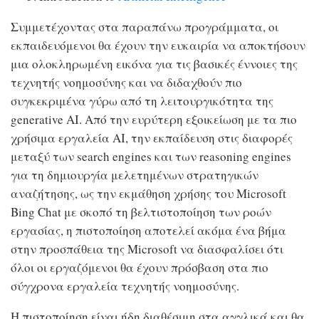
Συμμετέχοντας στα παραπάνω προγράμματα, οι
εκπαιδευόμενοι θα έχουν την ευκαιρία να αποκτήσουν
μια ολοκληρωμένη εικόνα για τις βασικές έννοιες της
τεχνητής νοημοσύνης και να διδαχθούν πιο
συγκεκριμένα γύρω από τη λειτουργικότητα της
generative AI. Από την ευρύτερη εξοικείωση με τα πιο
χρήσιμα εργαλεία ΑΙ, την εκπαίδευση στις διαφορές
μεταξύ των search engines και των reasoning engines
για τη δημιουργία μελετημένων στρατηγικών
αναζήτησης, ως την εκμάθηση χρήσης του Microsoft
Bing Chat με σκοπό τη βελτιστοποίηση των ροών
εργασίας, η πιστοποίηση αποτελεί ακόμα ένα βήμα
στην προσπάθεια της Microsoft να διασφαλίσει ότι
όλοι οι εργαζόμενοι θα έχουν πρόσβαση στα πιο
σύγχρονα εργαλεία τεχνητής νοημοσύνης.
Η πιστοποίηση είναι ήδη διαθέσιμη στα αγγλικά και θα