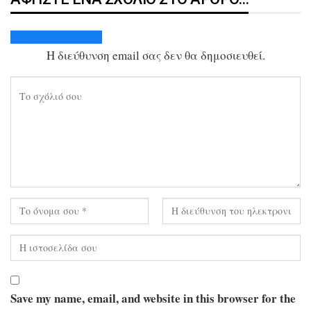
Ακύρωση απάντησης
Η διεύθυνση email σας δεν θα δημοσιευθεί.
Save my name, email, and website in this browser for the