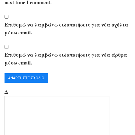
next time I comment.
Επιθυμώ να λαμβάνω ειδοποιήσεις για νέα σχόλια
μέσω email.
Επιθυμώ να λαμβάνω ειδοποιήσεις για νέα άρθρα
μέσω email.
Δ