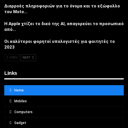
Διαρροές πληροφοριών για το όνομα και το εξώφυλλο
του Moto…
Η Apple χτίζει το δικό της AI, απαγορεύει το προσωπικό
από…
Οι καλύτεροι φορητοί υπολογιστές για φοιτητές το
2023
PREV
NEXT
Links
Home
Mobiles
Computers
Gadget