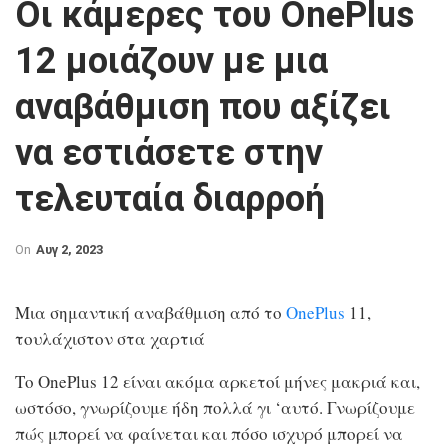
Οι κάμερες του OnePlus
12 μοιάζουν με μια
αναβάθμιση που αξίζει
να εστιάσετε στην
τελευταία διαρροή
On
Αυγ 2, 2023
Μια σημαντική αναβάθμιση από το
OnePlus
11,
τουλάχιστον στα χαρτιά
Το OnePlus 12 είναι ακόμα αρκετοί μήνες μακριά και,
ωστόσο, γνωρίζουμε ήδη πολλά γι ‘αυτό. Γνωρίζουμε
πώς μπορεί να φαίνεται και πόσο ισχυρό μπορεί να