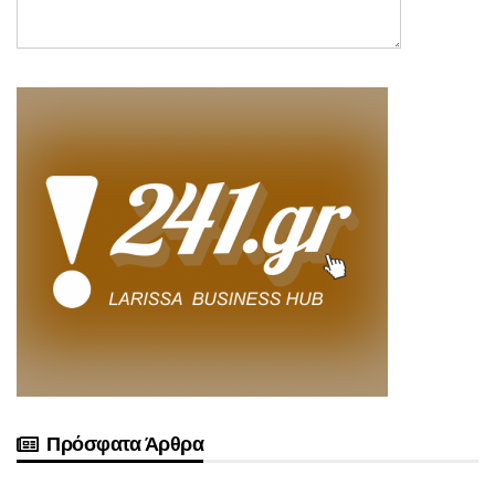
Πρόσφατα Άρθρα