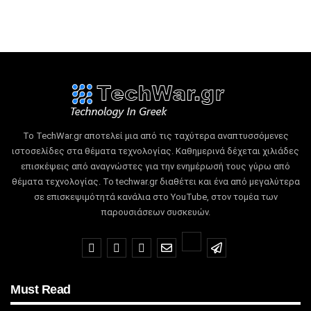
Το TechWar.gr αποτελεί μια από τις ταχύτερα αναπτυσσόμενες
ιστοσελίδες στα θέματα τεχνολογίας.
Καθημερινά δέχεται χιλιάδες
επισκέψεις από αναγνώστες για την ενημέρωσή τους γύρω από
θέματα τεχνολογίας.
Το techwar.gr διαθέτει και ένα από μεγαλύτερα
σε επισκεψιμότητά κανάλια στο YouTube, στον τομέα των
παρουσιάσεων συσκευών.
Must Read