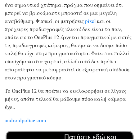
ένα σημαντικό χτύπημα, πράγμα που σημαίνει ότι
μπορεί να βρισκόμαστε μπροστά σε μια μεγάλη
αναβάθμιση. Φυσικά, οι μετρήσεις
pixel
και οι
πρόχειρες προδιαγραφές υλικού δεν είναι το παν,
οπότε αν το OnePlus 12 έρχεται πραγματικά με αυτές
τις προδιαγραφές κάμερας, θα έμενε να δούμε πόσο
καλή θα είχε στην πραγματικότητα. Φαίνεται πολλά
υποσχόμενο στα χαρτιά, αλλά αυτό δεν πρέπει
απαραίτητα να μεταφραστεί σε εξαιρετική απόδοση
στον πραγματικό κόσμο.
Το OnePlus 12 θα πρέπει να κυκλοφορήσει σε λίγους
μήνες, οπότε τελικά θα μάθουμε πόσο καλή κάμερα
έχει.
androidpolice.com