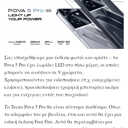
Σας υποσχεθήκαμε μια έκθεση φωτός και ορίστε – το
Pova 5 Pro έχει λωρίδες LED στο πίσω μέρος, οι οποίες
μπορούν να ανάψουν σε 9 χρώματα.
Χρησιμοποιούνται για ειδοποιήσεις (π.χ. εισερχόμενες
κλήσεις), προειδοποιήσεις (χαμηλή μπαταρία) ακόμα
και για ενέργειες εντός του παιχνιδιού.
Το Tecno Pova 5 Pro θα είναι σύντομα διαθέσιμο. Όπως
το αδερφάκι του με βανίλια, έτσι και αυτό θα έχει μια
ειδική έκδοση Free Fire. Αυτό θα περιλαμβάνει μια