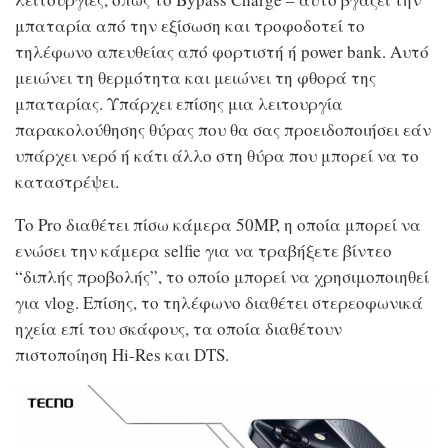
μπαταρία από την εξίσωση και τροφοδοτεί το
τηλέφωνο απευθείας από φορτιστή ή power bank. Αυτό
μειώνει τη θερμότητα και μειώνει τη φθορά της
μπαταρίας. Υπάρχει επίσης μια λειτουργία
παρακολούθησης θύρας που θα σας προειδοποιήσει εάν
υπάρχει νερό ή κάτι άλλο στη θύρα που μπορεί να το
καταστρέψει.
Το Pro διαθέτει πίσω κάμερα 50MP, η οποία μπορεί να
ενώσει την κάμερα selfie για να τραβήξετε βίντεο
“διπλής προβολής”, το οποίο μπορεί να χρησιμοποιηθεί
για vlog. Επίσης, το τηλέφωνο διαθέτει στερεοφωνικά
ηχεία επί του σκάφους, τα οποία διαθέτουν
πιστοποίηση Hi-Res και DTS.