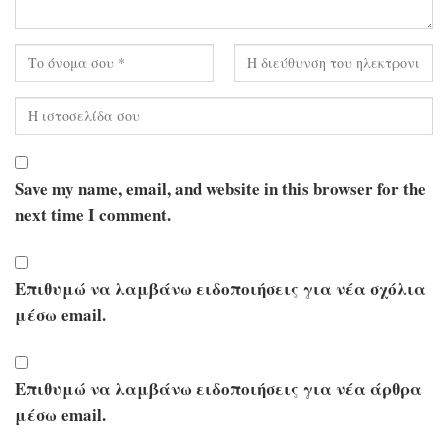
Save my name, email, and website in this browser for the
next time I comment.
Επιθυμώ να λαμβάνω ειδοποιήσεις για νέα σχόλια
μέσω email.
Επιθυμώ να λαμβάνω ειδοποιήσεις για νέα άρθρα
μέσω email.