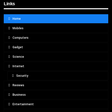
Links
Home
Mobiles
Computers
Gadget
Science
Internet
Security
Reviews
Business
Entertainment