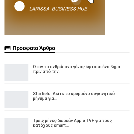
Πρόσφατα Άρθρα
Όταν το ανθρώπινο γένος έφτασε ένα βήμα
πριν από την…
Starfield: Δείτε το κρυμμένο συγκινητικό
μήνυμα για…
Τρεις μήνες δωρεάν Apple TV+ για τους
κατόχους smart…