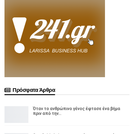
Πρόσφατα Άρθρα
Όταν το ανθρώπινο γένος έφτασε ένα βήμα
πριν από την…