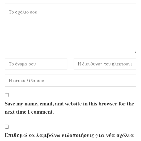
Save my name, email, and website in this browser for the
next time I comment.
Επιθυμώ να λαμβάνω ειδοποιήσεις για νέα σχόλια