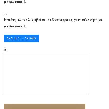
μέσω email.
Επιθυμώ να λαμβάνω ειδοποιήσεις για νέα άρθρα
μέσω email.
Δ