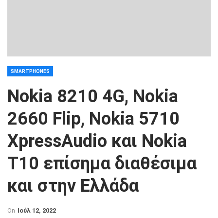
SMARTPHONES
Nokia 8210 4G, Nokia
2660 Flip, Nokia 5710
XpressAudio και Nokia
T10 επίσημα διαθέσιμα
και στην Ελλάδα
On
Ιούλ 12, 2022