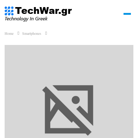
Home
Smartphones