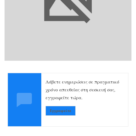
Λάβετε ενημερώσεις σε πραγματικό
χρόνο απευθείας στη συσκευή σας,
εγγραφείτε τώρα.
Εγγραφείτε