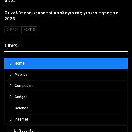
από…
Οι καλύτεροι φορητοί υπολογιστές για φοιτητές το
2023
PREV
NEXT
Links
Home
Mobiles
Computers
Gadget
Science
Internet
Security