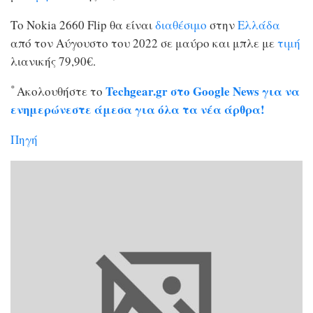
Το Nokia 2660 Flip θα είναι
διαθέσιμο
στην
Ελλάδα
από τον Αύγουστο του 2022 σε μαύρο και μπλε με
τιμή
λιανικής 79,90€.
*
Techgear.gr στο Google News για να
Ακολουθήστε το
ενημερώνεστε άμεσα για όλα τα νέα άρθρα!
Πηγή