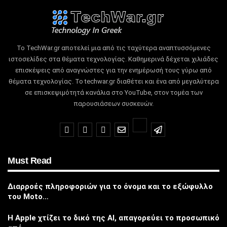
Το TechWar.gr αποτελεί μια από τις ταχύτερα αναπτυσσόμενες
ιστοσελίδες στα θέματα τεχνολογίας.
Καθημερινά δέχεται χιλιάδες
επισκέψεις από αναγνώστες για την ενημέρωσή τους γύρω από
θέματα τεχνολογίας.
Το techwar.gr διαθέτει και ένα από μεγαλύτερα
σε επισκεψιμότητά κανάλια στο YouTube, στον τομέα των
παρουσιάσεων συσκευών.
Must Read
Διαρροές πληροφοριών για το όνομα και το εξώφυλλο
του Moto…
Η Apple χτίζει το δικό της AI, απαγορεύει το προσωπικό