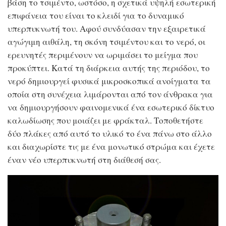
βάση το τσιμέντο, ωστόσο, η σχετικά υψηλή εσωτερική
επιφάνεια του είναι το κλειδί για το δυναμικό
υπερπυκνωτή του. Αφού συνδύασαν την εξαιρετικά
αγώγιμη αιθάλη, τη σκόνη τσιμέντου και το νερό, οι
ερευνητές περιμένουν να ωριμάσει το μείγμα που
προκύπτει. Κατά τη διάρκεια αυτής της περιόδου, το
νερό δημιουργεί φυσικά μικροσκοπικά ανοίγματα τα
οποία στη συνέχεια λιμάρονται από τον άνθρακα για
να δημιουργήσουν φαινομενικά ένα εσωτερικό δίκτυο
καλωδίωσης που μοιάζει με φράκταλ. Τοποθετήστε
δύο πλάκες από αυτό το υλικό το ένα πάνω στο άλλο
και διαχωρίστε τις με ένα μονωτικό στρώμα και έχετε
έναν νέο υπερπυκνωτή στη διάθεσή σας.