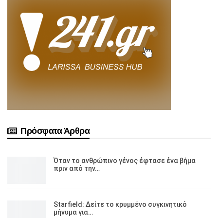
Πρόσφατα Άρθρα
Όταν το ανθρώπινο γένος έφτασε ένα βήμα
πριν από την…
Starfield: Δείτε το κρυμμένο συγκινητικό
μήνυμα για…