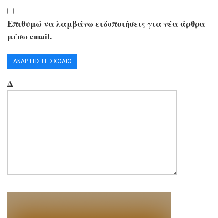
Επιθυμώ να λαμβάνω ειδοποιήσεις για νέα άρθρα
μέσω email.
Δ