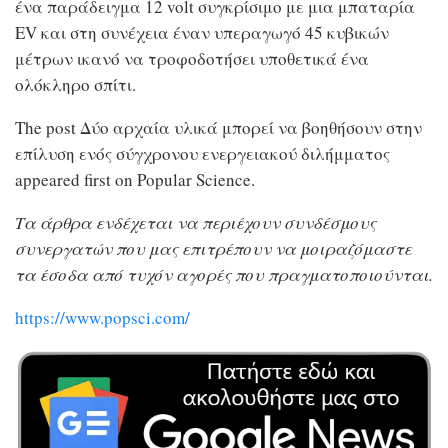
ένα παράδειγμα 12 volt συγκρίσιμο με μια μπαταρία
EV και στη συνέχεια έναν υπεραγωγό 45 κυβικών
μέτρων ικανό να τροφοδοτήσει υποθετικά ένα
ολόκληρο σπίτι.
The post Δύο αρχαία υλικά μπορεί να βοηθήσουν στην
επίλυση ενός σύγχρονου ενεργειακού διλήμματος
appeared first on Popular Science.
Τα άρθρα ενδέχεται να περιέχουν συνδέσμους
συνεργατών που μας επιτρέπουν να μοιραζόμαστε
τα έσοδα από τυχόν αγορές που πραγματοποιούνται.
https://www.popsci.com/