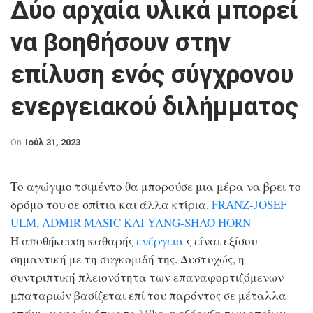
Δύο αρχαία υλικά μπορεί
να βοηθήσουν στην
επίλυση ενός σύγχρονου
ενεργειακού διλήμματος
On
Ιούλ 31, 2023
Το αγώγιμο τσιμέντο θα μπορούσε μια μέρα να βρει το
δρόμο του σε σπίτια και άλλα κτίρια.
FRANZ-JOSEF
ULM, ADMIR MASIC ΚΑΙ YANG-SHAO HORN
Η αποθήκευση καθαρής
ενέργεια
ς είναι εξίσου
σημαντική με τη συγκομιδή της. Δυστυχώς, η
συντριπτική πλειονότητα των επαναφορτιζόμενων
μπαταριών βασίζεται επί του παρόντος σε μέταλλα