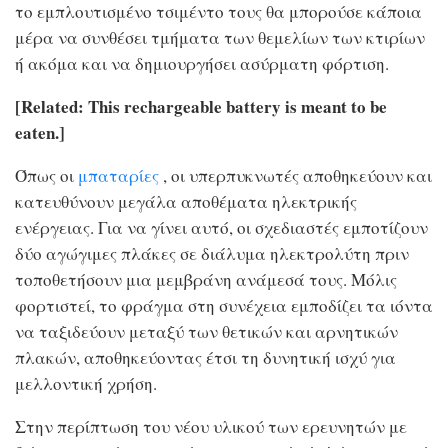
το εμπλουτισμένο τσιμέντο τους θα μπορούσε κάποια
μέρα να συνθέσει τμήματα των θεμελίων των κτιρίων
ή ακόμα και να δημιουργήσει ασύρματη φόρτιση.
[Related: This rechargeable battery is meant to be
eaten.]
Όπως οι
μπαταρίες
, οι υπερπυκνωτές αποθηκεύουν και
κατευθύνουν μεγάλα αποθέματα ηλεκτρικής
ενέργειας. Για να γίνει αυτό, οι σχεδιαστές εμποτίζουν
δύο αγώγιμες πλάκες σε διάλυμα ηλεκτρολύτη πριν
τοποθετήσουν μια μεμβράνη ανάμεσά τους. Μόλις
φορτιστεί, το φράγμα στη συνέχεια εμποδίζει τα ιόντα
να ταξιδεύουν μεταξύ των θετικών και αρνητικών
πλακών, αποθηκεύοντας έτσι τη δυνητική ισχύ για
μελλοντική χρήση.
Στην περίπτωση του νέου υλικού των ερευνητών με