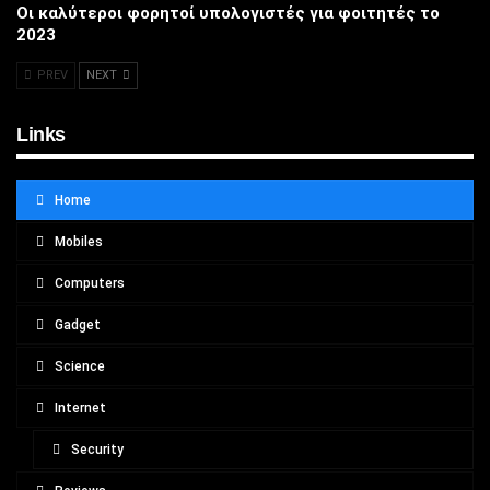
Οι καλύτεροι φορητοί υπολογιστές για φοιτητές το
2023
PREV
NEXT
Links
Home
Mobiles
Computers
Gadget
Science
Internet
Security