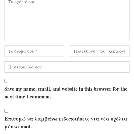
Save my name, email, and website in this browser for the
next time I comment.
Επιθυμώ να λαμβάνω ειδοποιήσεις για νέα σχόλια
μέσω email.