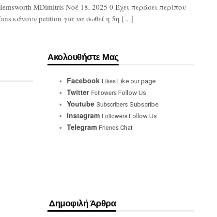
Hemsworth MDimitris Νοέ 18, 2025 0 Έχει περάσει περίπου
ns κάνουν petition για να σωθεί η 5η […]
Ακολουθήστε Μας
Facebook
Likes
Like our page
Twitter
Followers
Follow Us
Youtube
Subscribers
Subscribe
Instagram
Followers
Follow Us
Telegram
Friends
Chat
Δημοφιλή Άρθρα