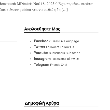
Hemsworth MDimitris Νοέ 18, 2025 0 Έχει περάσει περίπου
ns κάνουν petition για να σωθεί η 5η […]
Ακολουθήστε Μας
Facebook
Likes
Like our page
Twitter
Followers
Follow Us
Youtube
Subscribers
Subscribe
Instagram
Followers
Follow Us
Telegram
Friends
Chat
Δημοφιλή Άρθρα