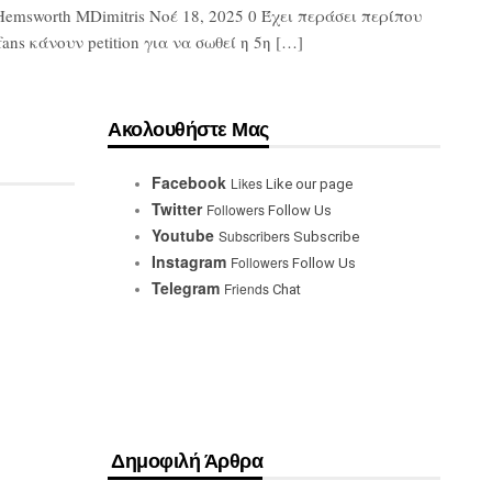
Hemsworth MDimitris Νοέ 18, 2025 0 Έχει περάσει περίπου
ns κάνουν petition για να σωθεί η 5η […]
Ακολουθήστε Μας
Facebook
Likes
Like our page
Twitter
Followers
Follow Us
Youtube
Subscribers
Subscribe
Instagram
Followers
Follow Us
Telegram
Friends
Chat
Δημοφιλή Άρθρα