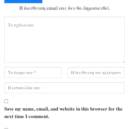
Ακύρωση απάντησης
Η διεύθυνση email σας δεν θα δημοσιευθεί.
Save my name, email, and website in this browser for the
next time I comment.