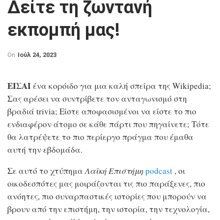
Δείτε τη ζωντανή
εκπομπή μας!
On
Ιούλ 24, 2023
ΕΙΣΑΙ
ένα κορόιδο για μια καλή σπείρα της Wikipedia;
Σας αρέσει να συντρίβετε τον ανταγωνισμό στη
βραδιά trivia; Είστε αποφασισμένοι να είστε το πιο
ενδιαφέρον άτομο σε κάθε πάρτι που πηγαίνετε; Τότε
θα λατρέψετε το πιο περίεργο πράγμα που έμαθα
αυτή την εβδομάδα.
Σε αυτό το χτύπημα
Λαϊκή Επιστήμη
podcast
, οι
οικοδεσπότες μας μοιράζονται τις πιο παράξενες, πιο
ανόητες, πιο συναρπαστικές ιστορίες που μπορούν να
βρουν από την επιστήμη, την ιστορία, την τεχνολογία,