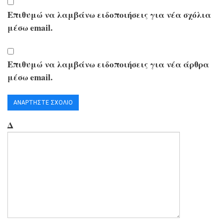
Επιθυμώ να λαμβάνω ειδοποιήσεις για νέα σχόλια
μέσω email.
Επιθυμώ να λαμβάνω ειδοποιήσεις για νέα άρθρα
μέσω email.
Δ