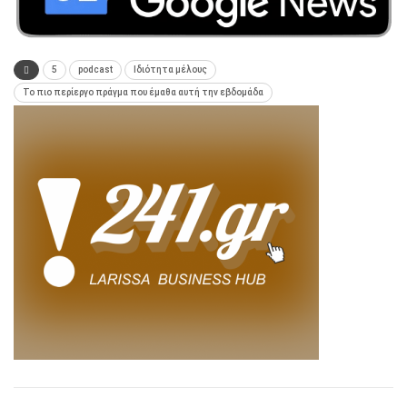
5
podcast
Ιδιότητα μέλους
Το πιο περίεργο πράγμα που έμαθα αυτή την εβδομάδα