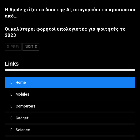
Η Apple χτίζει το δικό της AI, απαγορεύει το προσωπικό
από…
Οι καλύτεροι φορητοί υπολογιστές για φοιτητές το
2023
PREV
NEXT
Links
Home
Mobiles
Computers
Gadget
Science