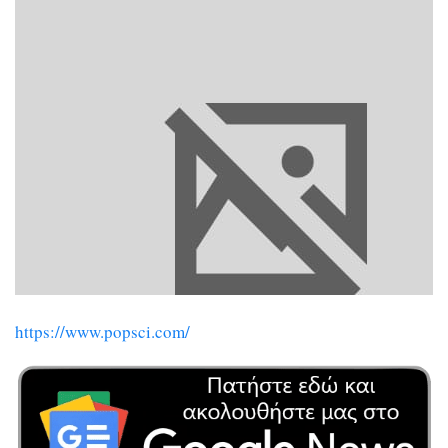
https://www.popsci.com/