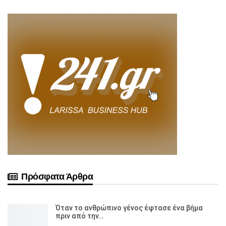
Πρόσφατα Άρθρα
Όταν το ανθρώπινο γένος έφτασε ένα βήμα
πριν από την…