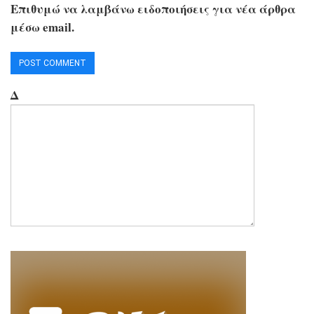
Επιθυμώ να λαμβάνω ειδοποιήσεις για νέα άρθρα
μέσω email.
Δ