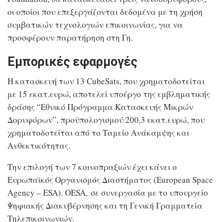
οι οποίοι που επεξεργάζονται δεδομένα με τη χρήση
συμβατικών τεχνολογιών επικοινωνίας, για να
προσφέρουν παρατήρηση στη Γη.
Εμπορικές εφαρμογές
Η κατασκευή των 13 CubeSats, που χρηματοδοτείται
με 15 εκατ.ευρώ, αποτελεί υποέργο της εμβληματικής
δράσης “Εθνικό Πρόγραμμα Κατασκευής Μικρών
Δορυφόρων”, προϋπολογισμού 200,3 εκατ.ευρώ, που
χρηματοδοτείται από το Ταμείο Ανάκαμψης και
Ανθεκτικότητας.
Την επιλογή των 7 κοινοπραξιών έχει κάνει ο
Ευρωπαϊκός Οργανισμός Διαστήματος (European Space
Agency – ESA). ΟESA, σε συνεργασία με το υπουργείο
Ψηφιακής Διακυβέρνησης και τη Γενική Γραμματεία
Τηλεπικοινωνιών.