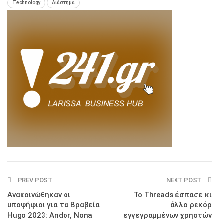
Technology
Διάστημα
PREV POST
NEXT POST
Ανακοινώθηκαν οι
Το Threads έσπασε κι
υποψήφιοι για τα Βραβεία
άλλο ρεκόρ
Hugo 2023: Andor, Nona
εγγεγραμμένων χρηστών