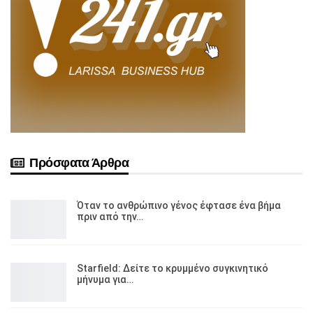
Πρόσφατα Άρθρα
Όταν το ανθρώπινο γένος έφτασε ένα βήμα
πριν από την…
Starfield: Δείτε το κρυμμένο συγκινητικό
μήνυμα για…