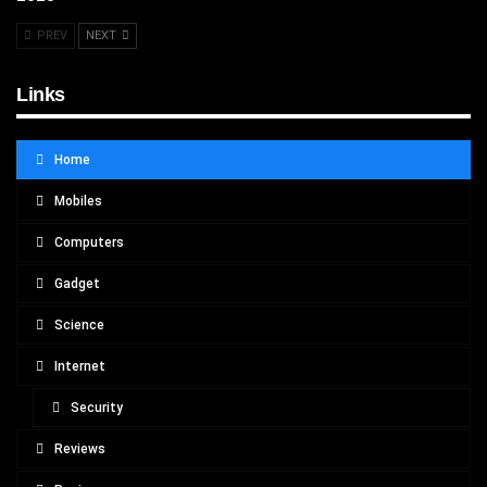
PREV
NEXT
Links
Home
Mobiles
Computers
Gadget
Science
Internet
Security
Reviews