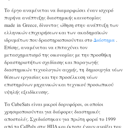
Το έργο αναμένεται να διαμορφώσει έναν ισχυρό
πυρήνα ανάπτυξης διαστημικής καινοτομίας
made in Greece, δίνοντας ώθηση στην ανάπτυξη των
ελληνικών επιχειρήσεων και των ακαδημαϊκών
ιδρυμάτων που δραστηριοποιούνται στο
Διάστημα
.
Επίσης, αναμένεται να επιταχύνει τον
μετασχηματισμό της οικονομίας με την προσθήκη
δραστηριοτήτων σχεδίασης και παραγωγής
διαστημικών τεχνολογιών αιχμής, τη δημιουργία νέων
θέσεων εργασίας και την προσέλκυση νέων
επιστημόνων μηχανικών και τεχνικού προσωπικού
υψηλής εξειδίκευσης.
Τα CubeSats είναι μικροί δορυφόροι, οι οποίοι
χρησιμοποιούνται για διάφορες διαστημικές
αποστολές. Σχεδιάστηκαν για πρώτη φορά το 1999
από το CalPoly στις ΗΠΑ και έκτοτε έχουν ανοίξει τον