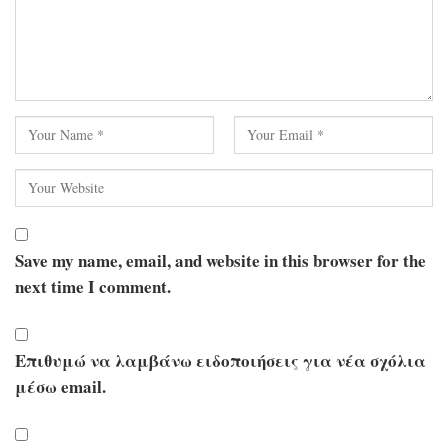
Save my name, email, and website in this browser for the
next time I comment.
Επιθυμώ να λαμβάνω ειδοποιήσεις για νέα σχόλια
μέσω email.