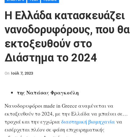
Η Ελλάδα κατασκευάζει
νανοδορυφόρους, που θα
εκτοξευθούν στο
Διάστημα το 2024
On
Ιούλ 7, 2023
της Νατάσας
Φραγκούλη
Νανοδορυφόροι made in Greece αναμένεται να
εκτοξευθούν το 2024, με την Ελλάδα να μπαίνει σε…
τροχιά και την εγχώρια
διαστημική βιομηχανία
να
εισέρχεται πλέον σε φάση επιχειρηματικής