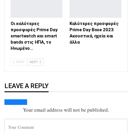
Οι καλύτερες
Καλύτερες προσφορές
προσφορές Prime Day
Prime Day Bose 2023:
smartwatch και smart
Ακουστικά, ηχεία και
bands στις ΗΠΑ, το
άλλα
Ηνωμένο…
PREV
NEXT
LEAVE A REPLY
Cancel Reply
Your email address will not be published.