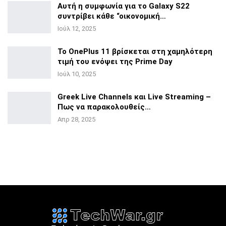
Αυτή η συμφωνία για το Galaxy S22
συντρίβει κάθε
“οικονομική…
Ιούλ 12, 2025
Το OnePlus 11 βρίσκεται στη χαμηλότερη
τιμή του ενόψει της
Prime Day
Ιούλ 10, 2025
Greek Live Channels και Live Streaming –
Πως να
παρακολουθείς…
Απρ 28, 2025