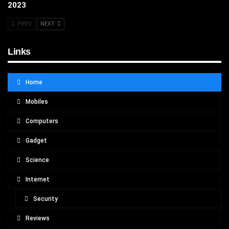
2023
PREV
NEXT
Links
Home
Mobiles
Computers
Gadget
Science
Internet
Security
Reviews