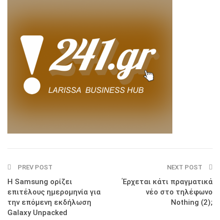
PREV POST
NEXT POST
Η Samsung ορίζει
Έρχεται κάτι πραγματικά
επιτέλους ημερομηνία για
νέο στο τηλέφωνο
την επόμενη εκδήλωση
Nothing (2);
Galaxy Unpacked