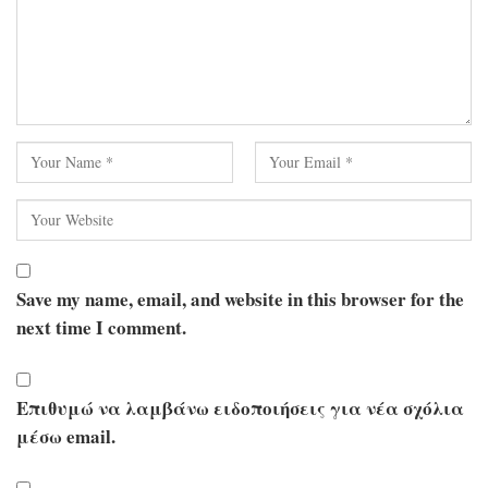
Save my name, email, and website in this browser for the
next time I comment.
Επιθυμώ να λαμβάνω ειδοποιήσεις για νέα σχόλια
μέσω email.