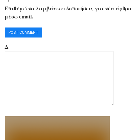
Επιθυμώ να λαμβάνω ειδοποιήσεις για νέα άρθρα
μέσω email.
Δ