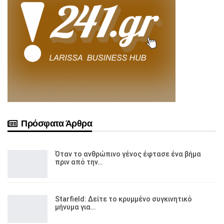
Πρόσφατα Άρθρα
Όταν το ανθρώπινο γένος έφτασε ένα βήμα
πριν από την…
Starfield: Δείτε το κρυμμένο συγκινητικό
μήνυμα για…