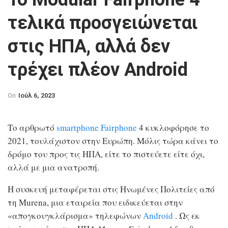
τελικά προσγειώνεται
στις ΗΠΑ, αλλά δεν
τρέχει πλέον Android
On
Ιούλ 6, 2023
Το αρθρωτό
smartphone
Fairphone
4 κυκλοφόρησε το
2021, τουλάχιστον στην Ευρώπη. Μόλις τώρα κάνει το
δρόμο του προς τις ΗΠΑ, είτε το πιστεύετε είτε όχι,
αλλά με μια ανατροπή.
Η συσκευή μεταφέρεται στις Ηνωμένες Πολιτείες από
τη Murena, μια εταιρεία που ειδικεύεται στην
«απογκουγκλάρισμα» τηλεφώνων
Android
. Ως εκ