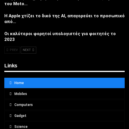
του Moto…
Η Apple χτίζει το δικό της AI, απαγορεύει το προσωπικό
από…
Οι καλύτεροι φορητοί υπολογιστές για φοιτητές το
2023
PREV
NEXT
Links
Home
Mobiles
Computers
Gadget
Science