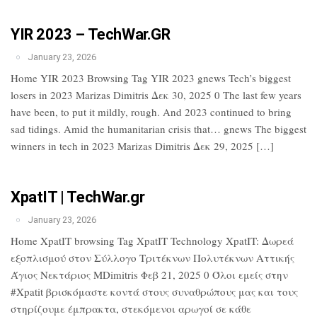
YIR 2023 – TechWar.GR
January 23, 2026
Home YIR 2023 Browsing Tag YIR 2023 gnews Tech’s biggest
losers in 2023 Marizas Dimitris Δεκ 30, 2025 0 The last few years
have been, to put it mildly, rough. And 2023 continued to bring
sad tidings. Amid the humanitarian crisis that… gnews The biggest
winners in tech in 2023 Marizas Dimitris Δεκ 29, 2025 […]
XpatIT | TechWar.gr
January 23, 2026
Home XpatIT browsing Tag XpatIT Technology XpatIT: Δωρεά
εξοπλισμού στον Σύλλογο Τριτέκνων Πολυτέκνων Αττικής
Άγιος Νεκτάριος MDimitris Φεβ 21, 2025 0 Όλοι εμείς στην
#Xpatit βρισκόμαστε κοντά στους συναθρώπους μας και τους
στηρίζουμε έμπρακτα, στεκόμενοι αρωγοί σε κάθε