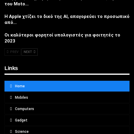
του Moto…
Η Apple χτίζει το δικό της AI, απαγορεύει το προσωπικό
από…
Οι καλύτεροι φορητοί υπολογιστές για φοιτητές το
2023
PREV
NEXT
Links
Home
Mobiles
Computers
Gadget
Science