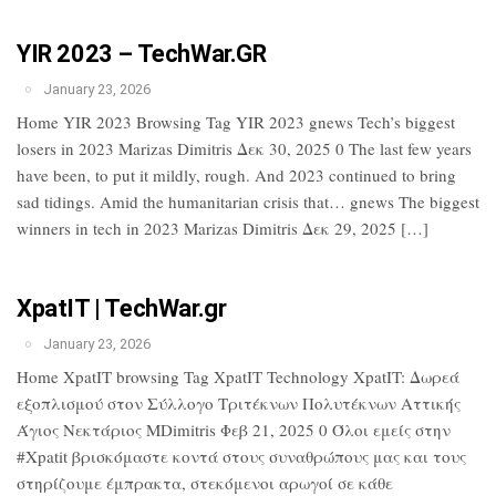
YIR 2023 – TechWar.GR
January 23, 2026
Home YIR 2023 Browsing Tag YIR 2023 gnews Tech’s biggest
losers in 2023 Marizas Dimitris Δεκ 30, 2025 0 The last few years
have been, to put it mildly, rough. And 2023 continued to bring
sad tidings. Amid the humanitarian crisis that… gnews The biggest
winners in tech in 2023 Marizas Dimitris Δεκ 29, 2025 […]
XpatIT | TechWar.gr
January 23, 2026
Home XpatIT browsing Tag XpatIT Technology XpatIT: Δωρεά
εξοπλισμού στον Σύλλογο Τριτέκνων Πολυτέκνων Αττικής
Άγιος Νεκτάριος MDimitris Φεβ 21, 2025 0 Όλοι εμείς στην
#Xpatit βρισκόμαστε κοντά στους συναθρώπους μας και τους
στηρίζουμε έμπρακτα, στεκόμενοι αρωγοί σε κάθε