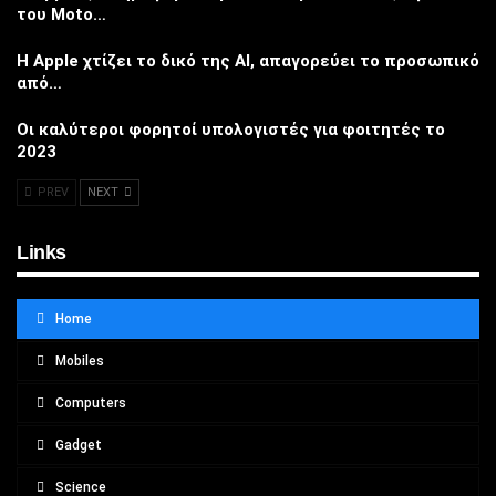
του Moto…
Η Apple χτίζει το δικό της AI, απαγορεύει το προσωπικό
από…
Οι καλύτεροι φορητοί υπολογιστές για φοιτητές το
2023
PREV
NEXT
Links
Home
Mobiles
Computers
Gadget
Science