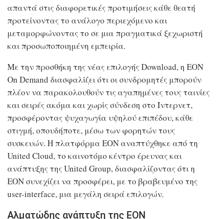
απαντά στις διαφορετικές προτιμήσεις κάθε θεατή
προτείνοντας το ανάλογο περιεχόμενο και
μεταμορφώνοντας το σε μια πραγματικά ξεχωριστή
και προσωποποιημένη εμπειρία.
Με την προσθήκη της νέας επιλογής Download, η EON
On Demand διασφαλίζει ότι οι συνδρομητές μπορούν
πλέον να παρακολουθούν τις αγαπημένες τους ταινίες
και σειρές ακόμα και χωρίς σύνδεση στο Ίντερνετ,
προσφέροντας ψυχαγωγία υψηλού επιπέδου, κάθε
στιγμή, οπουδήποτε, μέσω των φορητών τους
συσκευών.
Η πλατφόρμα ΕΟΝ αναπτύχθηκε από τη
United Cloud, το καινοτόμο κέντρο έρευνας και
ανάπτυξης της United Group, διασφαλίζοντας ότι η
ΕΟΝ συνεχίζει να προσφέρει, με το βραβευμένο της
user-interface, μια μεγάλη σειρά επιλογών.
Αλματώδης ανάπτυξη της ΕΟΝ