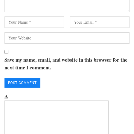
Save my name, email, and website in this browser for the
next time I comment.
Δ