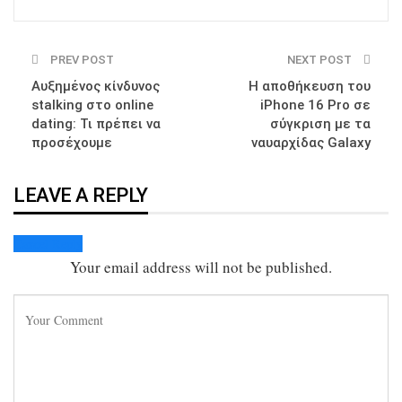
PREV POST
NEXT POST
Αυξημένος κίνδυνος
Η αποθήκευση του
stalking στο online
iPhone 16 Pro σε
dating: Τι πρέπει να
σύγκριση με τα
προσέχουμε
ναυαρχίδας Galaxy
LEAVE A REPLY
Cancel Reply
Your email address will not be published.