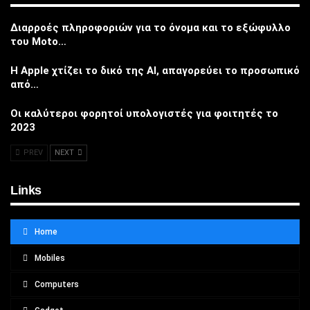
Διαρροές πληροφοριών για το όνομα και το εξώφυλλο
του Moto…
Η Apple χτίζει το δικό της AI, απαγορεύει το προσωπικό
από…
Οι καλύτεροι φορητοί υπολογιστές για φοιτητές το
2023
PREV
NEXT
Links
Home
Mobiles
Computers