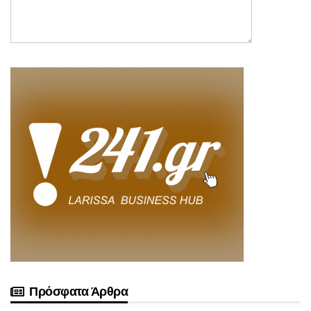
Πρόσφατα Άρθρα