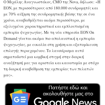
O Μιχάλης Αναγνωστάκος, CMO της Nova, δήλωσε: «Η
ΕΟΝ, με περισσότερους από 180.000 συνδρομητές και
με 70% αύξηση της συνδρομητικής βάσης της σε ένα
χρόνο, αναβαθμίζεται ακόμα περισσότερο, με
εξελιγμένα χαρακτηριστικά και εμπλουτισμένη
εμπειρία ψυχαγωγίας. Με τη νέα υπηρεσία ΕΟΝ On
Demand γίνεται ακόμα πιο απολαυστική η εμπειρία
ψυχαγωγίας, με ευκολία στη χρήση και εξατομίκευση
επιλογής περιεχομένου. Το λανσάρισμα αυτό
σηματοδοτεί μια κομβική στιγμή στην διαρκή
αναζήτησή μας για αριστεία και καινοτομία με στόχο
τη διαρκή αναβάθμιση της εμπειρίας των πελατών
μας».