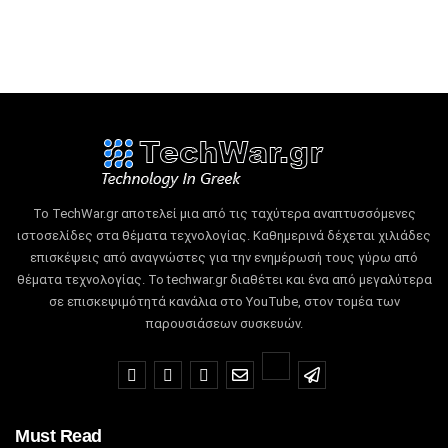
Το TechWar.gr αποτελεί μια από τις ταχύτερα αναπτυσσόμενες
ιστοσελίδες στα θέματα τεχνολογίας.
Καθημερινά δέχεται χιλιάδες
επισκέψεις από αναγνώστες για την ενημέρωσή τους γύρω από
θέματα τεχνολογίας.
Το techwar.gr διαθέτει και ένα από μεγαλύτερα
σε επισκεψιμότητά κανάλια στο YouTube, στον τομέα των
παρουσιάσεων συσκευών.
Must Read