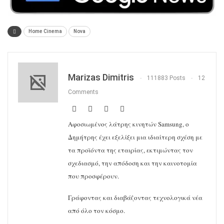
Home Cinema
Nova
Marizas Dimitris
111883 Posts
12
Comments
Αφοσιωμένος λάτρης κινητών Samsung, ο
Δημήτρης έχει εξελίξει μια ιδιαίτερη σχέση με
τα προϊόντα της εταιρίας, εκτιμώντας τον
σχεδιασμό, την απόδοση και την καινοτομία
που προσφέρουν.
Γράφοντας και διαβάζοντας τεχνολογικά νέα
από όλο τον κόσμο.