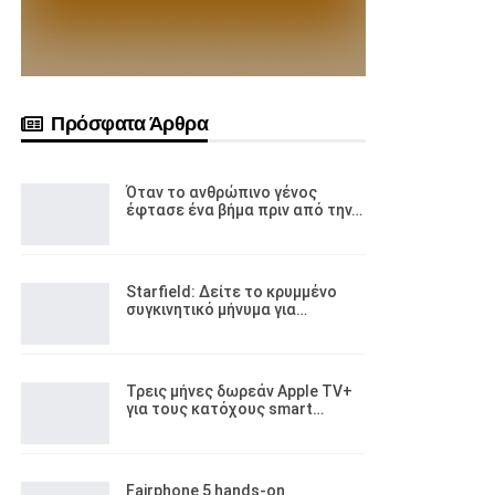
Πρόσφατα Άρθρα
Όταν το ανθρώπινο γένος
έφτασε ένα βήμα πριν από την…
Starfield: Δείτε το κρυμμένο
συγκινητικό μήνυμα για…
Τρεις μήνες δωρεάν Apple TV+
για τους κατόχους smart…
Fairphone 5 hands-on