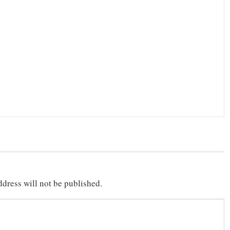
dress will not be published.