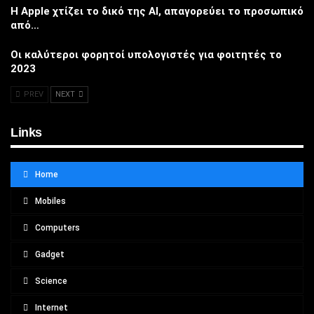
Η Apple χτίζει το δικό της AI, απαγορεύει το προσωπικό
από…
Οι καλύτεροι φορητοί υπολογιστές για φοιτητές το
2023
PREV
NEXT
Links
Home
Mobiles
Computers
Gadget
Science
Internet