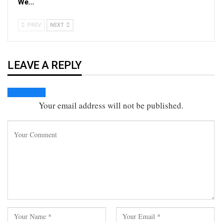
We…
PREV
NEXT
LEAVE A REPLY
Cancel Reply
Your email address will not be published.