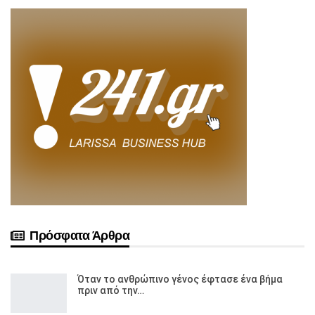
Πρόσφατα Άρθρα
Όταν το ανθρώπινο γένος έφτασε ένα βήμα
πριν από την…