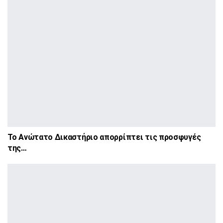
Το Ανώτατο Δικαστήριο απορρίπτει τις προσφυγές
της…