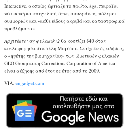
Interactive, ο οποίος έφτιαξε το πρώτο, έχει πειράξει
νέα σενάρια παιχνιδιού, όπως αποδράσεις, πόλεμοι
συμμοριών και «κάθε είδους ακριβά και καταστροφικά
προβλήματα».
Αρχιτέκτονας φυλακών 2
θα κοστίζει $40 όταν
κυκλοφορήσει στα τέλη Μαρτίου. Σε σχετικές ειδήσεις,
ο «ηγέτης της βιομηχανίας» των ιδιωτικών φυλακών
GEO Group
και η Corrections Corporation of America
είναι
αύξησης από έτος σε έτος από το 2009.
VIA:
engadget.com