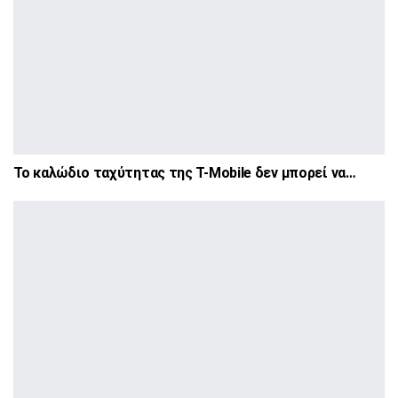
Το καλώδιο ταχύτητας της T-Mobile δεν μπορεί να…