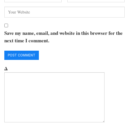
Save my name, email, and website in this browser for the
next time I comment.
Δ