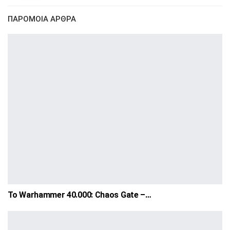
ΠΑΡΌΜΟΙΑ ΆΡΘΡΑ
Το Warhammer 40.000: Chaos Gate –…