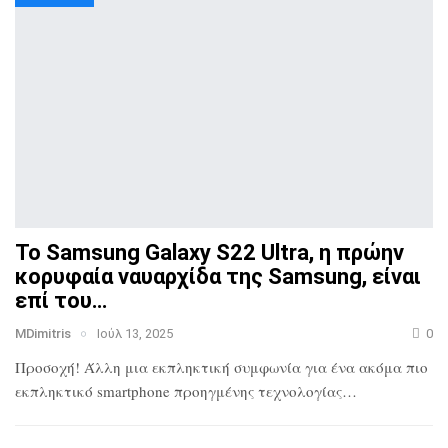
Το Samsung Galaxy S22 Ultra, η πρώην
κορυφαία ναυαρχίδα
της Samsung, είναι
επί του…
MDimitris
Ιούλ 13, 2025
0
Προσοχή! Άλλη μια εκπληκτική συμφωνία για ένα ακόμα πιο
εκπληκτικό smartphone προηγμένης τεχνολογίας…