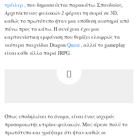
τρέιλερ
, που δημοσιεύεται παρακάτω. Σπουδαίος,
Αρχιτέκτονας φυλακών 2
φέρνει τη σειρά σε 3D,
καθώς το πρωτότυπο ήταν μια υπόθεση αυστηρά από
πάνω προς τα κάτω. Η συνέχεια έχει μια
καρτουνίστικη εμφάνιση που θυμίζει ελαφρώς τα
νεότερα παιχνίδια Dragon
Quest
, αλλά το gameplay
είναι κάθε άλλο παρά JRPG.
Όπως υποδηλώνει το όνομα, είναι ένας ισχυρός
προσομοιωτής κτιρίου φυλακών. Μας άρεσε πολύ το
πρωτότυπο και γράψαμε ότι ήταν καθώς οι