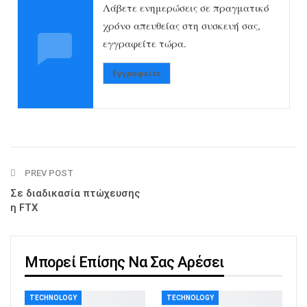
Λάβετε ενημερώσεις σε πραγματικό
χρόνο απευθείας στη συσκευή σας,
εγγραφείτε τώρα.
Εγγραφείτε
PREV POST
Σε διαδικασία πτώχευσης
η FTX
Μπορεί Επίσης Να Σας Αρέσει
TECHNOLOGY
TECHNOLOGY