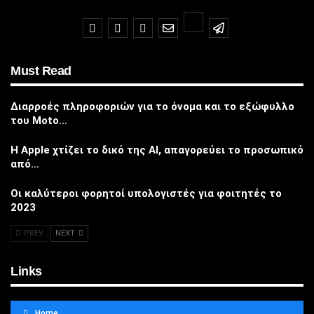
Must Read
Διαρροές πληροφοριών για το όνομα και το εξώφυλλο
του Moto…
Η Apple χτίζει το δικό της AI, απαγορεύει το προσωπικό
από…
Οι καλύτεροι φορητοί υπολογιστές για φοιτητές το
2023
PREV
NEXT
Links
Home