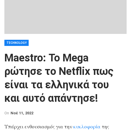
TECHNOLOGY
Maestro: Το Mega
ρώτησε το Netflix πως
είναι τα ελληνικά του
και αυτό απάντησε!
On
Νοέ 11, 2022
Υπάρχει ενθουσιασμός για την
κυκλοφορία
της