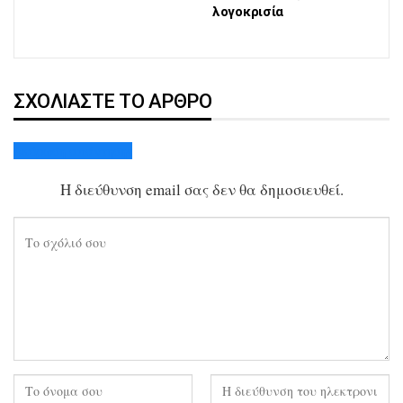
λογοκρισία
ΣΧΟΛΙΆΣΤΕ ΤΟ ΆΡΘΡΟ
Ακύρωση απάντησης
Η διεύθυνση email σας δεν θα δημοσιευθεί.