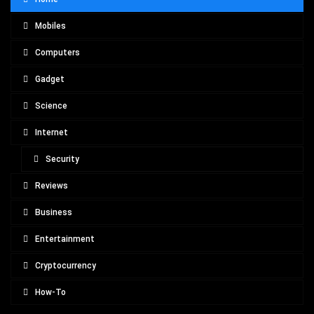
Mobiles
Computers
Gadget
Science
Internet
Security
Reviews
Business
Entertainment
Cryptocurrency
How-To