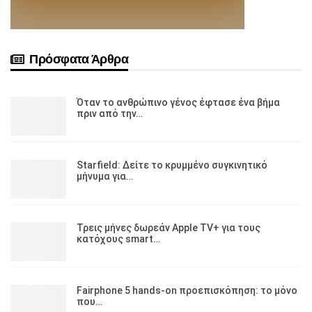
Πρόσφατα Άρθρα
Όταν το ανθρώπινο γένος έφτασε ένα βήμα
πριν από την…
Starfield: Δείτε το κρυμμένο συγκινητικό
μήνυμα για…
Τρεις μήνες δωρεάν Apple TV+ για τους
κατόχους smart…
Fairphone 5 hands-on προεπισκόπηση: το μόνο
που…