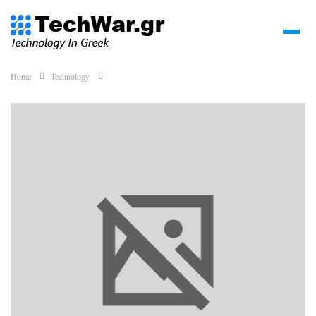
Home
Technology