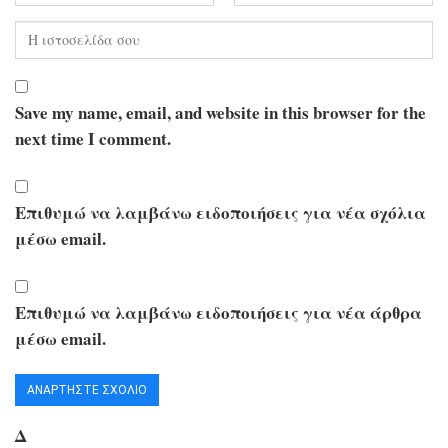
Save my name, email, and website in this browser for the
next time I comment.
Επιθυμώ να λαμβάνω ειδοποιήσεις για νέα σχόλια
μέσω email.
Επιθυμώ να λαμβάνω ειδοποιήσεις για νέα άρθρα
μέσω email.
Δ