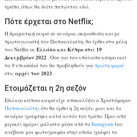
τρόπο, όπως θα δείτε πατώντας εδώ.
Πότε έρχεται στο Netflix;
Η δραματική σειρά σε σενάριο, σκηνοθεσία και με
πρωταγωνιστή τον Παπακαλιάτη, θα έρθει στα μέλη
Ελλάδα και Κύπρο στις 19
του Netflix σε
Δεκεμβρίου 2022
. Όσο για τον υπόλοιπο κόσμο εκεί
τα 9 επεισόδιά του θα προβληθούν για
πρώτη φορά
αρχές του 2023
στις
.
Ετοιμάζεται η 2η σεζόν
Εδώ και κάποιο καιρό είχε αποκαλύψει ο Χριστόφορος
Παπακαλιάτης
ότι θα έρθει η 2η σεζόν, μιας και το
σενάριο γράφτηκε κατά αυτόν τον τρόπο. Πριν από
μερικές ημέρες μάλιστα μέσα από το
Instagram
του
ανέβασε μια φωτογραφία στην οποία γράφει το