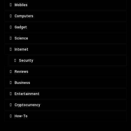
Mobiles
Computers
Gadget
Science
Internet
Security
Reviews
Business
Entertainment
Cryptocurrency
How-To