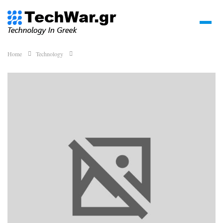
Home
Technology