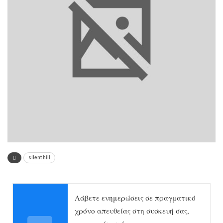
silent hill
Λάβετε ενημερώσεις σε πραγματικό
χρόνο απευθείας στη συσκευή σας,