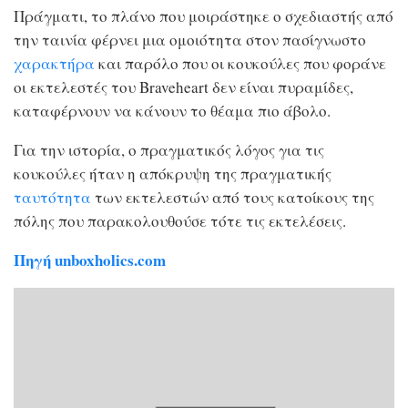
Πράγματι, το πλάνο που μοιράστηκε ο σχεδιαστής από
την ταινία φέρνει μια ομοιότητα στον πασίγνωστο
χαρακτήρα
και παρόλο που οι κουκούλες που φοράνε
οι εκτελεστές του Braveheart δεν είναι πυραμίδες,
καταφέρνουν να κάνουν το θέαμα πιο άβολο.
Για την ιστορία, ο πραγματικός λόγος για τις
κουκούλες ήταν η απόκρυψη της πραγματικής
ταυτότητα
των εκτελεστών από τους κατοίκους της
πόλης που παρακολουθούσε τότε τις εκτελέσεις.
Πηγή unboxholics.com