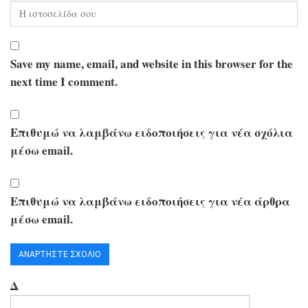
Save my name, email, and website in this browser for the
next time I comment.
Επιθυμώ να λαμβάνω ειδοποιήσεις για νέα σχόλια
μέσω email.
Επιθυμώ να λαμβάνω ειδοποιήσεις για νέα άρθρα
μέσω email.
Δ