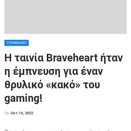
TECHNOLOGY
Η ταινία Braveheart ήταν
η έμπνευση για έναν
θρυλικό «κακό» του
gaming!
On
Οκτ 14, 2022