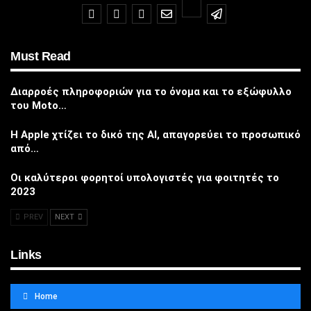
Must Read
Διαρροές πληροφοριών για το όνομα και το εξώφυλλο
του Moto…
Η Apple χτίζει το δικό της AI, απαγορεύει το προσωπικό
από…
Οι καλύτεροι φορητοί υπολογιστές για φοιτητές το
2023
PREV
NEXT
Links
Home