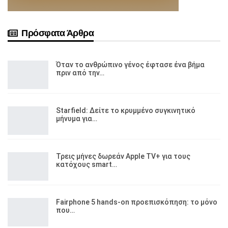
Πρόσφατα Άρθρα
Όταν το ανθρώπινο γένος έφτασε ένα βήμα
πριν από την…
Starfield: Δείτε το κρυμμένο συγκινητικό
μήνυμα για…
Τρεις μήνες δωρεάν Apple TV+ για τους
κατόχους smart…
Fairphone 5 hands-on προεπισκόπηση: το μόνο
που…