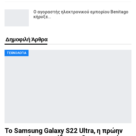
Ο αγοραστής ηλεκτρονικού εμπορίου Benitago
κήρυξε…
Δημοφιλή Άρθρα
ΤΕΧΝΟΛΟΓΊΑ
Το Samsung Galaxy S22 Ultra, η πρώην