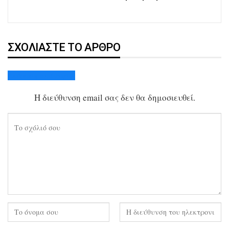
ΣΧΟΛΙΆΣΤΕ ΤΟ ΆΡΘΡΟ
Ακύρωση απάντησης
Η διεύθυνση email σας δεν θα δημοσιευθεί.