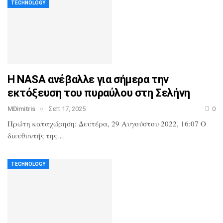
TECHNOLOGY
Η NASA ανέβαλλε για σήμερα την
εκτόξευση του πυραύλου στη Σελήνη
MDimitris
Σεπ 17, 2025
0
Πρώτη καταχώρηση: Δευτέρα, 29 Αυγούστου 2022, 16:07
Ο
διευθυντής της…
TECHNOLOGY