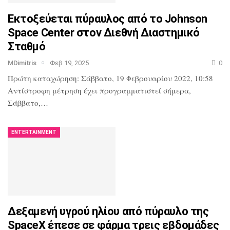
Εκτοξεύεται πύραυλος από το Johnson
Space Center στον Διεθνή Διαστημικό
Σταθμό
MDimitris
Φεβ 19, 2025
0
Πρώτη καταχώρηση: Σάββατο, 19 Φεβρουαρίου 2022, 10:58
Αντίστροφη μέτρηση έχει προγραμματιστεί σήμερα,
Σάββατο,…
ENTERTAINMENT
Δεξαμενή υγρού ηλίου από πύραυλο της
SpaceX έπεσε σε φάρμα τρεις εβδομάδες