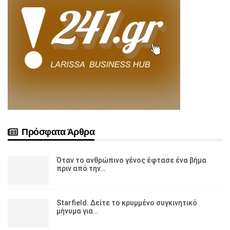
Πρόσφατα Άρθρα
Όταν το ανθρώπινο γένος έφτασε ένα βήμα
πριν από την…
Starfield: Δείτε το κρυμμένο συγκινητικό
μήνυμα για…