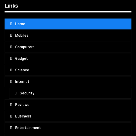
Links
Home
Mobiles
Computers
Gadget
Science
Internet
Security
Reviews
Business
Entertainment