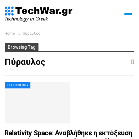
Home
πύραυλος
Browsing Tag
Πύραυλος
TECHNOLOGY
Relativity Space: Αναβλήθηκε η εκτόξευση