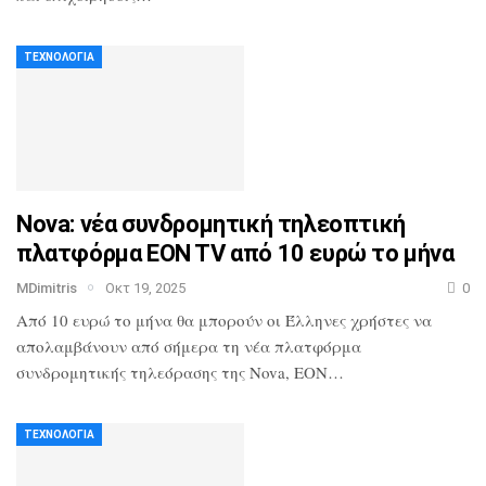
ΤΕΧΝΟΛΟΓΊΑ
Nova: νέα συνδρομητική τηλεοπτική
πλατφόρμα EON TV από 10 ευρώ το μήνα
MDimitris
Οκτ 19, 2025
0
Από 10 ευρώ το μήνα θα μπορούν οι Έλληνες χρήστες να
απολαμβάνουν από σήμερα τη νέα πλατφόρμα
συνδρομητικής τηλεόρασης της Nova, EON…
ΤΕΧΝΟΛΟΓΊΑ