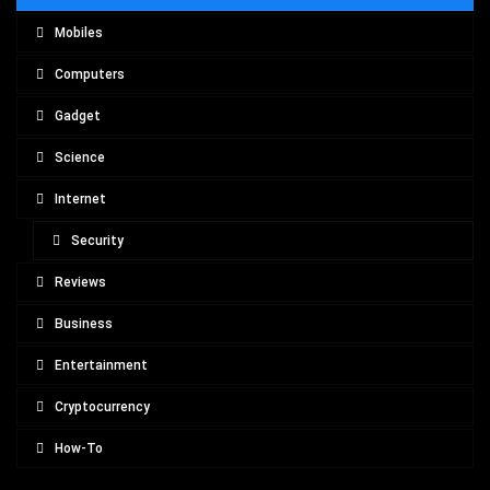
Mobiles
Computers
Gadget
Science
Internet
Security
Reviews
Business
Entertainment
Cryptocurrency
How-To