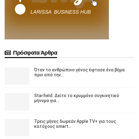
Πρόσφατα Άρθρα
Όταν το ανθρώπινο γένος έφτασε ένα βήμα
πριν από την…
Starfield: Δείτε το κρυμμένο συγκινητικό
μήνυμα για…
Τρεις μήνες δωρεάν Apple TV+ για τους
κατόχους smart…