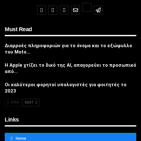
Must Read
Διαρροές πληροφοριών για το όνομα και το εξώφυλλο
του Moto…
Η Apple χτίζει το δικό της AI, απαγορεύει το προσωπικό
από…
Οι καλύτεροι φορητοί υπολογιστές για φοιτητές το
2023
PREV
NEXT
Links
Home