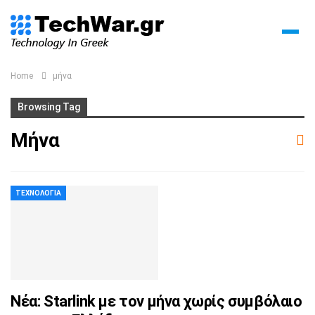
Home
μήνα
Browsing Tag
Μήνα
ΤΕΧΝΟΛΟΓΊΑ
Νέα: Starlink με τον μήνα χωρίς συμβόλαιο